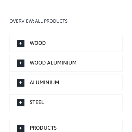
OVERVIEW: ALL PRODUCTS
WOOD
WOOD ALUMINIUM
ALUMINIUM
STEEL
PRODUCTS