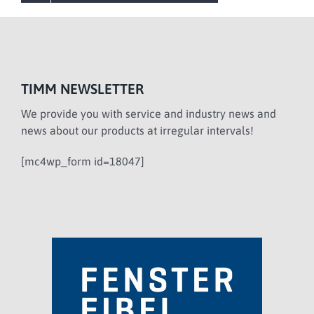
TIMM NEWSLETTER
We provide you with service and industry news and
news about our products at irregular intervals!
[mc4wp_form id=18047]