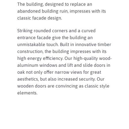
The building, designed to replace an
abandoned building ruin, impresses with its
classic facade design.
Striking rounded corners and a curved
entrance facade give the building an
unmistakable touch. Built in innovative timber
construction, the building impresses with its
high energy efficiency. Our high-quality wood-
aluminum windows and lift and slide doors in
oak not only offer narrow views for great
aesthetics, but also increased security. Our
wooden doors are convincing as classic style
elements.