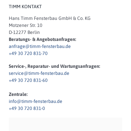
TIMM KONTAKT
Hans Timm Fensterbau GmbH & Co. KG
Motzener Str. 10
D-12277 Berlin
Beratungs- & Angebotsanfragen:
anfrage@timm-fensterbau.de
+49 30 720 831-70
Service-, Reparatur- und Wartungsanfragen:
service@timm-fensterbau.de
+49 30 720 831-60
Zentrale:
info@timm-fensterbau.de
+49 30 720 831-0