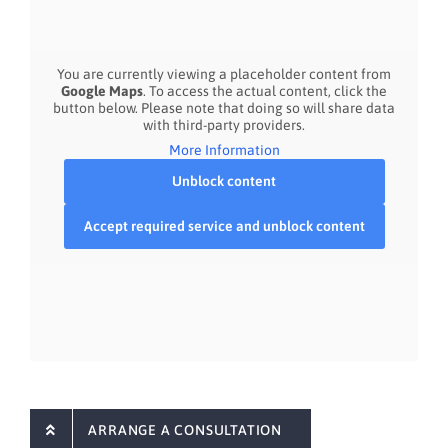
You are currently viewing a placeholder content from
Google Maps
. To access the actual content, click the
button below. Please note that doing so will share data
with third-party providers.
More Information
Unblock content
Accept required service and unblock content
ARRANGE A CONSULTATION