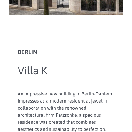
BERLIN
Villa K
An impressive new building in Berlin-Dahlem
impresses as a modern residential jewel. In
collaboration with the renowned
architectural firm Patzschke, a spacious
residence was created that combines
aesthetics and sustainability to perfection.