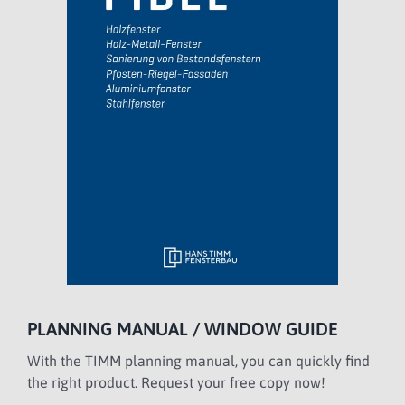
PLANNING MANUAL / WINDOW GUIDE
With the TIMM planning manual, you can quickly find
the right product. Request your free copy now!