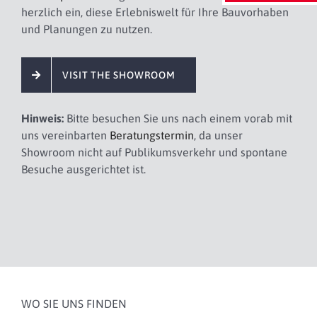
herzlich ein, diese Erlebniswelt für Ihre Bauvorhaben
und Planungen zu nutzen.
VISIT THE SHOWROOM
Hinweis:
Bitte besuchen Sie uns nach einem vorab mit
uns vereinbarten
Beratungstermin
, da unser
Showroom nicht auf Publikumsverkehr und spontane
Besuche ausgerichtet ist.
WO SIE UNS FINDEN