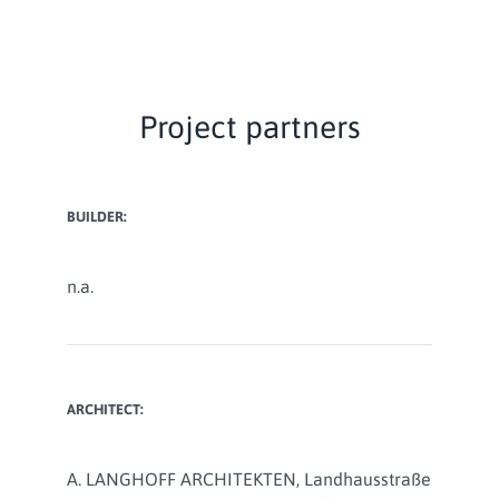
Project partners
BUILDER:
n.a.
ARCHITECT:
A. LANGHOFF ARCHITEKTEN, Landhausstraße