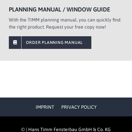
PLANNING MANUAL / WINDOW GUIDE
With the TIMM planning manual, you can quickly find
the right product. Request your free copy now!
ORDER PLANNING MANUAL
IMPRINT
PRIVACY POLICY
©
|
Hans Timm Fensterbau GmbH & Co. KG