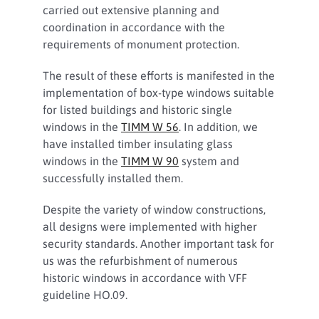
carried out extensive planning and
coordination in accordance with the
requirements of monument protection.
The result of these efforts is manifested in the
implementation of box-type windows suitable
for listed buildings and historic single
windows in the
TIMM W 56
. In addition, we
have installed timber insulating glass
windows in the
TIMM W 90
system and
successfully installed them.
Despite the variety of window constructions,
all designs were implemented with higher
security standards. Another important task for
us was the refurbishment of numerous
historic windows in accordance with VFF
guideline HO.09.