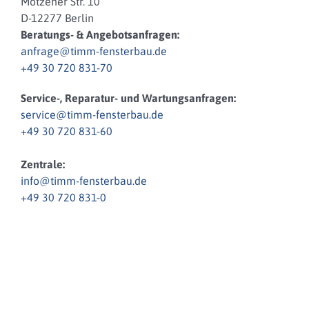
Motzener Str. 10
D-12277 Berlin
Beratungs- & Angebotsanfragen:
anfrage@timm-fensterbau.de
+49 30 720 831-70
Service-, Reparatur- und Wartungsanfragen:
service@timm-fensterbau.de
+49 30 720 831-60
Zentrale:
info@timm-fensterbau.de
+49 30 720 831-0