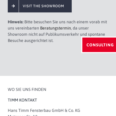
VISIT THE SHOWROOM
Hinweis:
Bitte besuchen Sie uns nach einem vorab mit
uns vereinbarten
Beratungstermin
, da unser
Showroom nicht auf Publikumsverkehr und spontane
Besuche ausgerichtet ist.
CONSULTING
WO SIE UNS FINDEN
TIMM KONTAKT
Hans Timm Fensterbau GmbH & Co. KG