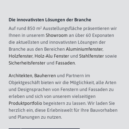
Die innovativsten Lösungen der Branche
Auf rund 850 m² Ausstellungsfläche präsentieren wir
Ihnen in unserem
Showroom
an über 60 Exponaten
die aktuellsten und innovativsten Lösungen der
Branche aus den Bereichen
Aluminiumfenster
,
Holzfenster
,
Holz-Alu Fenster
und
Stahlfenster
sowie
Sicherheitsfenster
und
Fassaden
.
Architekten
,
Bauherren
und Partnern im
Objektgeschäft bieten wir die Möglichkeit, alle Arten
und Designsprachen von Fenstern und Fassaden zu
erleben und sich von unserem vielseitigen
Produktportfolio
begeistern zu lassen. Wir laden Sie
herzlich ein, diese Erlebniswelt für Ihre Bauvorhaben
und Planungen zu nutzen.