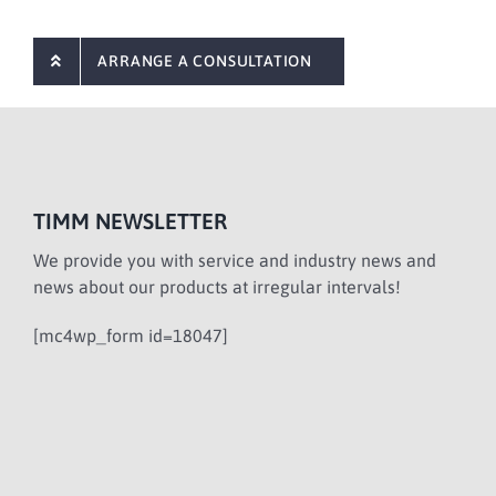
ARRANGE A CONSULTATION
TIMM NEWSLETTER
We provide you with service and industry news and
news about our products at irregular intervals!
[mc4wp_form id=18047]