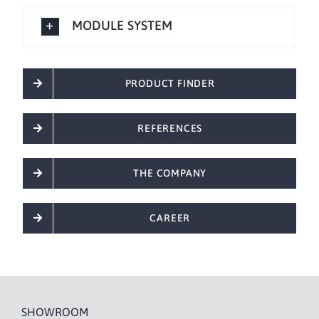
MODULE SYSTEM
PRODUCT FINDER
REFERENCES
THE COMPANY
CAREER
SHOWROOM