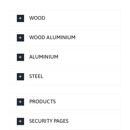
WOOD
WOOD ALUMINIUM
ALUMINIUM
STEEL
PRODUCTS
SECURITY PAGES