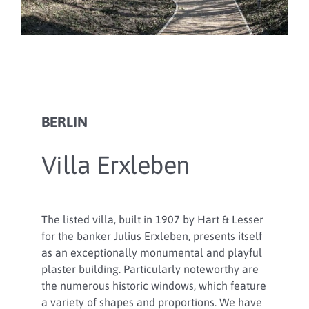
BERLIN
Villa Erxleben
The listed villa, built in 1907 by Hart & Lesser
for the banker Julius Erxleben, presents itself
as an exceptionally monumental and playful
plaster building. Particularly noteworthy are
the numerous historic windows, which feature
a variety of shapes and proportions. We have