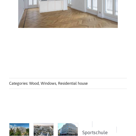
Categories:
Wood
,
Windows
,
Residential house
Sportschule