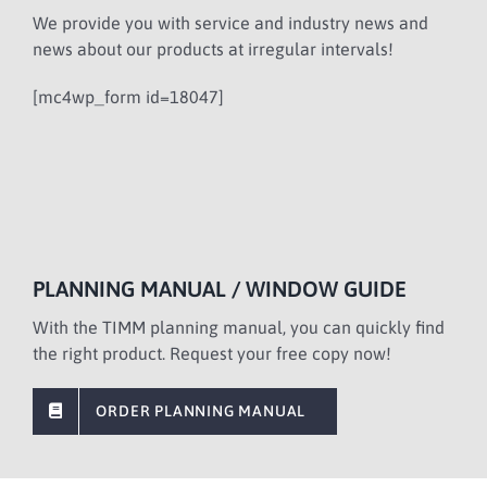
We provide you with service and industry news and
news about our products at irregular intervals!
[mc4wp_form id=18047]
PLANNING MANUAL / WINDOW GUIDE
With the TIMM planning manual, you can quickly find
the right product. Request your free copy now!
ORDER PLANNING MANUAL