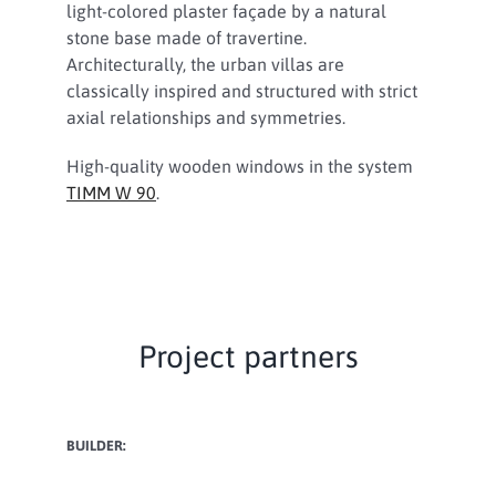
light-colored plaster façade by a natural
stone base made of travertine.
Architecturally, the urban villas are
classically inspired and structured with strict
axial relationships and symmetries.
High-quality wooden windows in the system
TIMM W 90
.
Project partners
BUILDER: