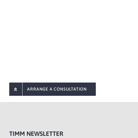
ARRANGE A CONSULTATION
TIMM NEWSLETTER