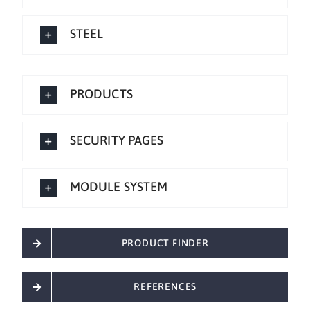
STEEL
PRODUCTS
SECURITY PAGES
MODULE SYSTEM
PRODUCT FINDER
REFERENCES