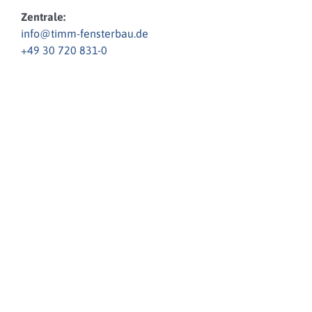
Zentrale:
info@timm-fensterbau.de
+49 30 720 831-0