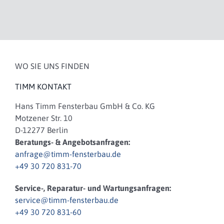
WO SIE UNS FINDEN
TIMM KONTAKT
Hans Timm Fensterbau GmbH & Co. KG
Motzener Str. 10
D-12277 Berlin
Beratungs- & Angebotsanfragen:
anfrage@timm-fensterbau.de
+49 30 720 831-70
Service-, Reparatur- und Wartungsanfragen:
service@timm-fensterbau.de
+49 30 720 831-60