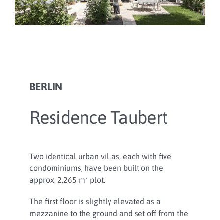
BERLIN
Residence Taubert
Two identical urban villas, each with five
condominiums, have been built on the
approx. 2,265 m² plot.
The first floor is slightly elevated as a
mezzanine to the ground and set off from the