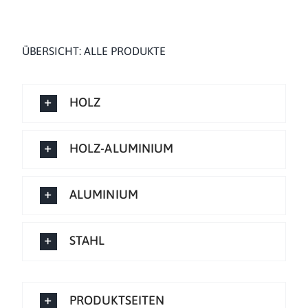
ÜBERSICHT: ALLE PRODUKTE
HOLZ
HOLZ-ALUMINIUM
ALUMINIUM
STAHL
PRODUKTSEITEN