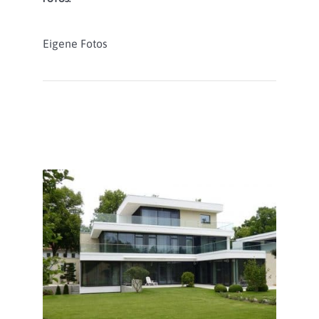
Eigene Fotos