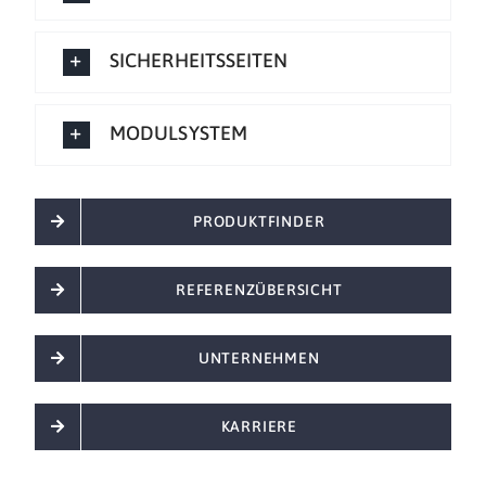
SICHERHEITSSEITEN
MODULSYSTEM
PRODUKTFINDER
REFERENZÜBERSICHT
UNTERNEHMEN
KARRIERE