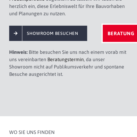
herzlich ein, diese Erlebniswelt für Ihre Bauvorhaben
und Planungen zu nutzen.
BERATUNG
SHOWROOM BESUCHEN
Hinweis:
Bitte besuchen Sie uns nach einem vorab mit
uns vereinbarten
Beratungstermin
, da unser
Showroom nicht auf Publikumsverkehr und spontane
Besuche ausgerichtet ist.
WO SIE UNS FINDEN