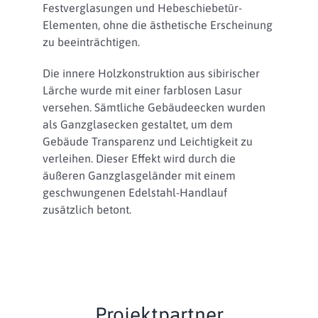
Festverglasungen und Hebeschiebetür-
Elementen, ohne die ästhetische Erscheinung
zu beeinträchtigen.
Die innere Holzkonstruktion aus sibirischer
Lärche wurde mit einer farblosen Lasur
versehen. Sämtliche Gebäudeecken wurden
als Ganzglasecken gestaltet, um dem
Gebäude Transparenz und Leichtigkeit zu
verleihen. Dieser Effekt wird durch die
äußeren Ganzglasgeländer mit einem
geschwungenen Edelstahl-Handlauf
zusätzlich betont.
Projektpartner