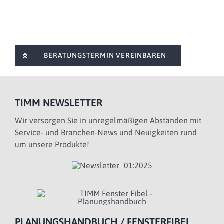
BERATUNGSTERMIN VEREINBAREN
TIMM NEWSLETTER
Wir versorgen Sie in unregelmäßigen Abständen mit
Service- und Branchen-News und Neuigkeiten rund
um unsere Produkte!
PLANUNGSHANDBUCH / FENSTERFIBEL