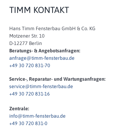
TIMM KONTAKT
Hans Timm Fensterbau GmbH & Co. KG
Motzener Str. 10
D-12277 Berlin
Beratungs- & Angebotsanfragen:
anfrage@timm-fensterbau.de
+49 30 720 831-70
Service-, Reparatur- und Wartungsanfragen:
service@timm-fensterbau.de
+49 30 720 831-16
Zentrale:
info@timm-fensterbau.de
+49 30 720 831-0