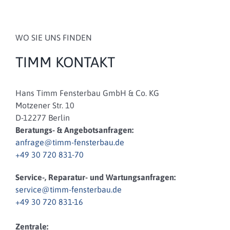
WO SIE UNS FINDEN
TIMM KONTAKT
Hans Timm Fensterbau GmbH & Co. KG
Motzener Str. 10
D-12277 Berlin
Beratungs- & Angebotsanfragen:
anfrage@timm-fensterbau.de
+49 30 720 831-70
Service-, Reparatur- und Wartungsanfragen:
service@timm-fensterbau.de
+49 30 720 831-16
Zentrale: