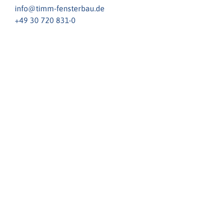
info@timm-fensterbau.de
+49 30 720 831-0