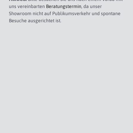
uns vereinbarten
Beratungstermin
, da unser
Showroom nicht auf Publikumsverkehr und spontane
Besuche ausgerichtet ist.