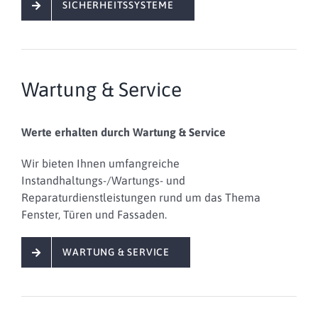
SICHERHEITSSYSTEME
Wartung & Service
Werte erhalten durch Wartung & Service
Wir bieten Ihnen
umfangreiche
Instandhaltungs-/Wartungs- und
Reparaturdienstleistungen
rund um das Thema
Fenster, Türen und Fassaden.
WARTUNG & SERVICE