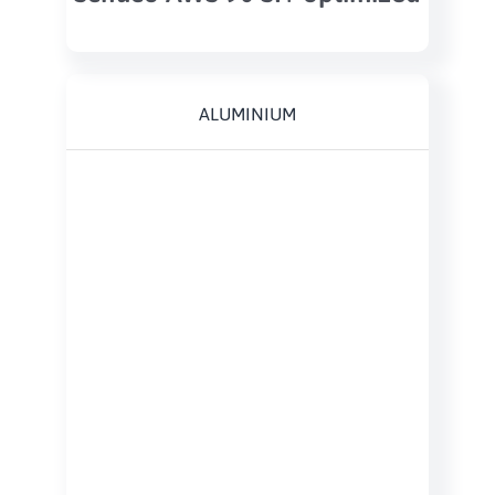
ALUMINIUM