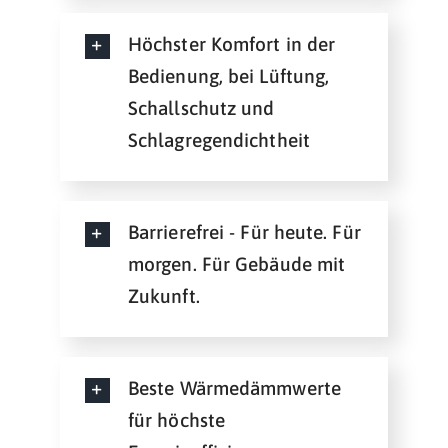
Höchster Komfort in der
Bedienung, bei Lüftung,
Schallschutz und
Schlagregendichtheit
Barrierefrei - Für heute. Für
morgen. Für Gebäude mit
Zukunft.
Beste Wärmedämmwerte
für höchste