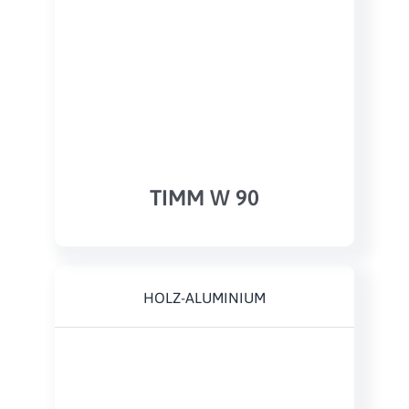
TIMM W 90
HOLZ-ALUMINIUM