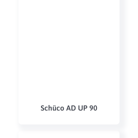
Schüco AD UP 90