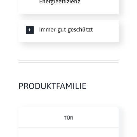
Energieeffizienz
Immer gut geschützt
PRODUKTFAMILIE
TÜR