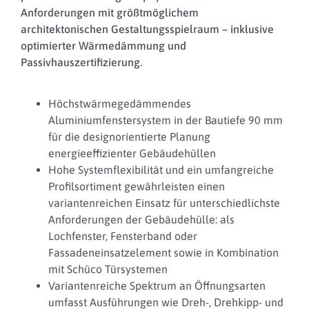
Anforderungen mit größtmöglichem
architektonischen Gestaltungsspielraum – inklusive
optimierter Wärmedämmung und
Passivhauszertifizierung.
Höchstwärmegedämmendes
Aluminiumfenstersystem in der Bautiefe 90 mm
für die designorientierte Planung
energieeffizienter Gebäudehüllen
Hohe Systemflexibilität und ein umfangreiche
Profilsortiment gewährleisten einen
variantenreichen Einsatz für unterschiedlichste
Anforderungen der Gebäudehülle: als
Lochfenster, Fensterband oder
Fassadeneinsatzelement sowie in Kombination
mit Schüco Türsystemen
Variantenreiche Spektrum an Öffnungsarten
umfasst Ausführungen wie Dreh-, Drehkipp- und