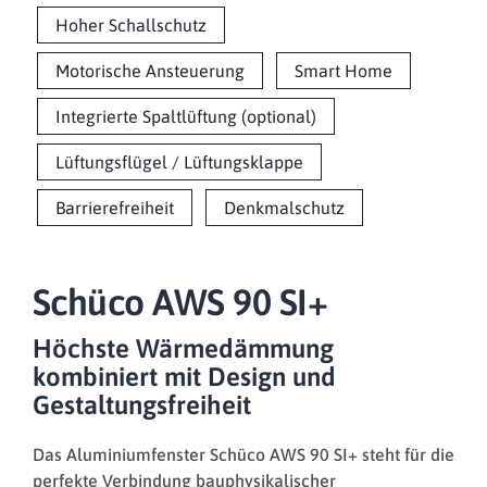
Hoher Schallschutz
Motorische Ansteuerung
Smart Home
Integrierte Spaltlüftung (optional)
Lüftungsflügel / Lüftungsklappe
Barrierefreiheit
Denkmalschutz
Schüco AWS 90 SI+
Höchste Wärmedämmung
kombiniert mit Design und
Gestaltungsfreiheit
Das Aluminiumfenster Schüco AWS 90 SI+ steht für die
perfekte Verbindung bauphysikalischer