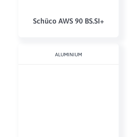
Schüco AWS 90 BS.SI+
ALUMINIUM