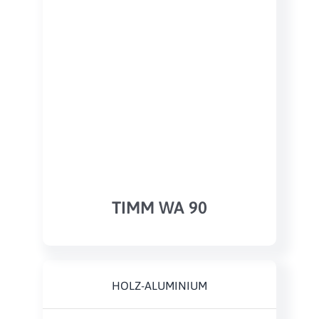
TIMM WA 90
HOLZ-ALUMINIUM