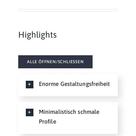
Highlights
ALLE ÖFFNEN/SCHLIESSEN
Enorme Gestaltungsfreiheit
Minimalistisch schmale
Profile