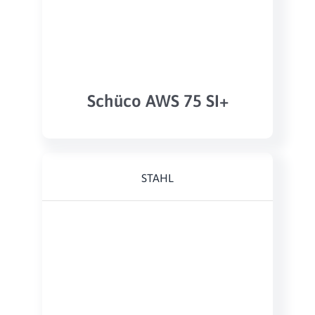
Schüco AWS 75 SI+
STAHL