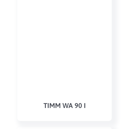
TIMM WA 90 I