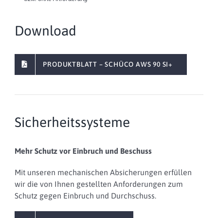
Download
PRODUKTBLATT – SCHÜCO AWS 90 SI+
Sicherheitssysteme
Mehr Schutz vor Einbruch und Beschuss
Mit unseren mechanischen Absicherungen erfüllen
wir die von Ihnen gestellten Anforderungen zum
Schutz gegen Einbruch und Durchschuss.