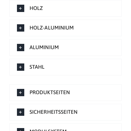
HOLZ
HOLZ-ALUMINIUM
ALUMINIUM
STAHL
PRODUKTSEITEN
SICHERHEITSSEITEN