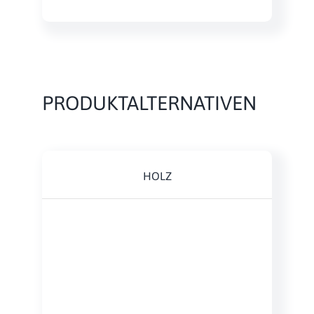
PRODUKTALTERNATIVEN
HOLZ