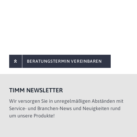
BERATUNGSTERMIN VEREINBAREN
TIMM NEWSLETTER
Wir versorgen Sie in unregelmäßigen Abständen mit
Service- und Branchen-News und Neuigkeiten rund
um unsere Produkte!