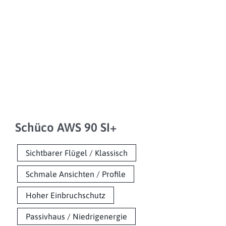
Schüco AWS 90 SI+
Sichtbarer Flügel / Klassisch
Schmale Ansichten / Profile
Hoher Einbruchschutz
Passivhaus / Niedrigenergie