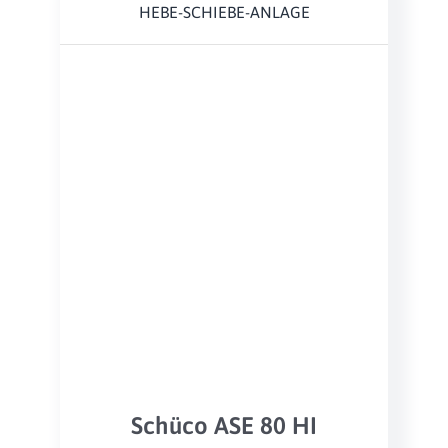
HEBE-SCHIEBE-ANLAGE
Schüco ASE 80 HI