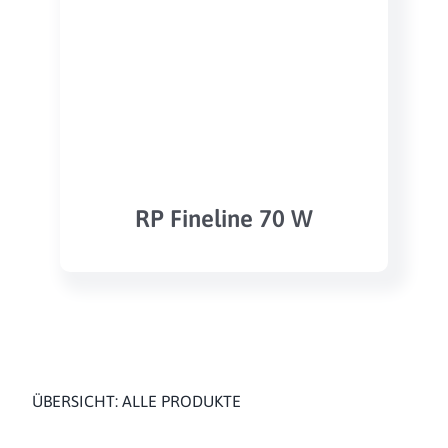
RP Fineline 70 W
ÜBERSICHT: ALLE PRODUKTE