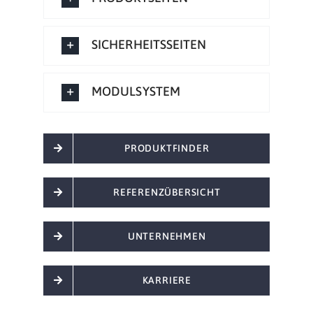
SICHERHEITSSEITEN
MODULSYSTEM
PRODUKTFINDER
REFERENZÜBERSICHT
UNTERNEHMEN
KARRIERE