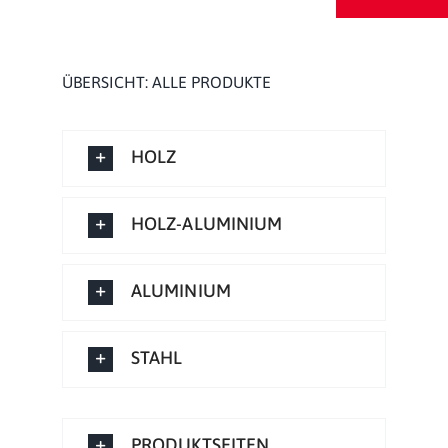
ÜBERSICHT: ALLE PRODUKTE
HOLZ
HOLZ-ALUMINIUM
ALUMINIUM
STAHL
PRODUKTSEITEN