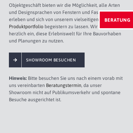
Objektgeschäft bieten wir die Möglichkeit, alle Arten
und Designsprachen von Fenstern und Fassaden zu
erleben und sich von unserem vielseitigen
BERATUNG
Produktportfolio
begeistern zu lassen. Wir laden Sie
herzlich ein, diese Erlebniswelt für Ihre Bauvorhaben
und Planungen zu nutzen.
SHOWROOM BESUCHEN
Hinweis:
Bitte besuchen Sie uns nach einem vorab mit
uns vereinbarten
Beratungstermin
, da unser
Showroom nicht auf Publikumsverkehr und spontane
Besuche ausgerichtet ist.