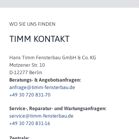
WO SIE UNS FINDEN
TIMM KONTAKT
Hans Timm Fensterbau GmbH & Co. KG
Motzener Str. 10
D-12277 Berlin
Beratungs- & Angebotsanfragen:
anfrage@timm-fensterbau.de
+49 30 720 831-70
Service-, Reparatur- und Wartungsanfragen:
service@timm-fensterbau.de
+49 30 720 831-16
Zentrale: