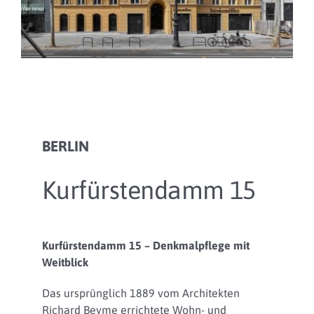
BERLIN
Kurfürstendamm 15
Kurfürstendamm 15 – Denkmalpflege mit
Weitblick
Das ursprünglich 1889 vom Architekten
Richard Beyme errichtete Wohn- und