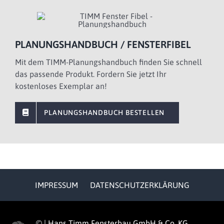
PLANUNGSHANDBUCH / FENSTERFIBEL
Mit dem TIMM-Planungshandbuch finden Sie schnell
das passende Produkt. Fordern Sie jetzt Ihr
kostenloses Exemplar an!
PLANUNGSHANDBUCH BESTELLEN
IMPRESSUM
DATENSCHUTZERKLÄRUNG
©
|
Hans Timm Fensterbau GmbH & Co. KG