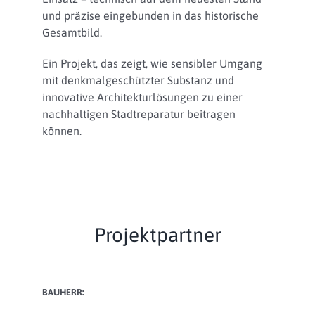
und präzise eingebunden in das historische
Gesamtbild.
Ein Projekt, das zeigt, wie sensibler Umgang
mit denkmalgeschützter Substanz und
innovative Architekturlösungen zu einer
nachhaltigen Stadtreparatur beitragen
können.
Projektpartner
BAUHERR: