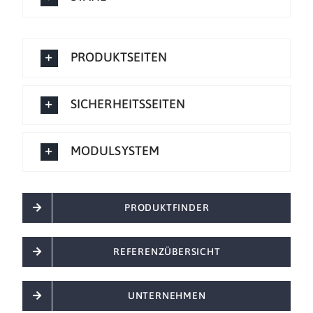
PRODUKTSEITEN
SICHERHEITSSEITEN
MODULSYSTEM
PRODUKTFINDER
REFERENZÜBERSICHT
UNTERNEHMEN