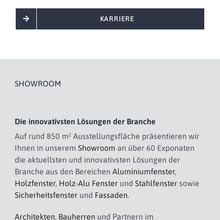
KARRIERE
SHOWROOM
Die innovativsten Lösungen der Branche
Auf rund 850 m² Ausstellungsfläche präsentieren wir
Ihnen in unserem
Showroom
an über 60 Exponaten
die aktuellsten und innovativsten Lösungen der
Branche aus den Bereichen
Aluminiumfenster
,
Holzfenster
,
Holz-Alu Fenster
und
Stahlfenster
sowie
Sicherheitsfenster
und
Fassaden
.
Architekten
,
Bauherren
und Partnern im