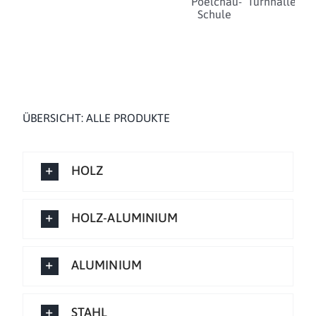
Poelchau-
Turnhalle
Schule
ÜBERSICHT: ALLE PRODUKTE
HOLZ
HOLZ-ALUMINIUM
ALUMINIUM
STAHL