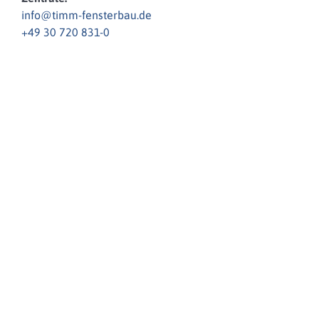
info@timm-fensterbau.de
+49 30 720 831-0