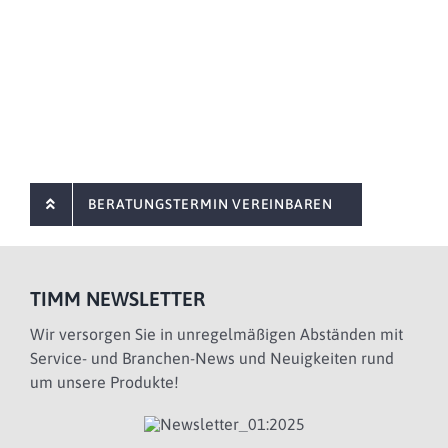
BERATUNGSTERMIN VEREINBAREN
TIMM NEWSLETTER
Wir versorgen Sie in unregelmäßigen Abständen mit
Service- und Branchen-News und Neuigkeiten rund
um unsere Produkte!