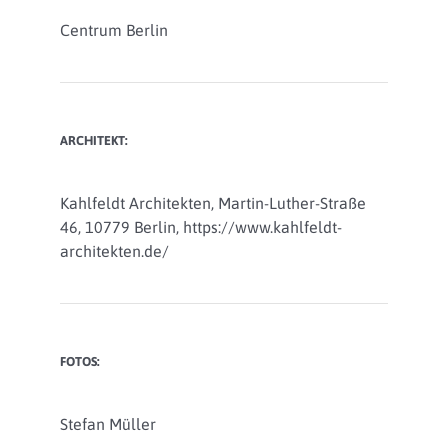
Centrum Berlin
ARCHITEKT:
Kahlfeldt Architekten, Martin-Luther-Straße
46, 10779 Berlin, https://www.kahlfeldt-
architekten.de/
FOTOS:
Stefan Müller