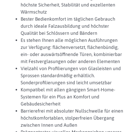
höchste Sicherheit, Stabilität und exzellenten
Wärmschutz
Bester Bedienkomfort im täglichen Gebrauch
durch ideale Falzausbildung und höchster
Qualität bei Schlössern und Bändern
Es stehen Ihnen alle möglichen Ausführungen
zur Verfügung: flächenversetzt, flächenbündig,
ein- oder auswärtsöffnende Türen, kombinierbar
mit Festverglasungen oder anderen Elementen
Vielzahl von Profilierungen von Glasleisten und
Sprossen standardmäßig erhältlich.
Sonderprofilierungen sind leicht umsetzbar
Kompatibel mit allen gängigen Smart-Home-
Systemen für ein Plus an Komfort und
Gebäudesicherheit
Barrierefrei mit absoluter Nullschwelle für einen
höchstkomfortablen, stolperfreien Übergang
zwischen Innen und Außen