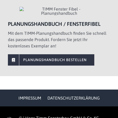
PLANUNGSHANDBUCH / FENSTERFIBEL
Mit dem TIMM-Planungshandbuch finden Sie schnell
das passende Produkt. Fordern Sie jetzt Ihr
kostenloses Exemplar an!
PLANUNGSHANDBUCH BESTELLEN
IMPRESSUM
DATENSCHUTZERKLÄRUNG