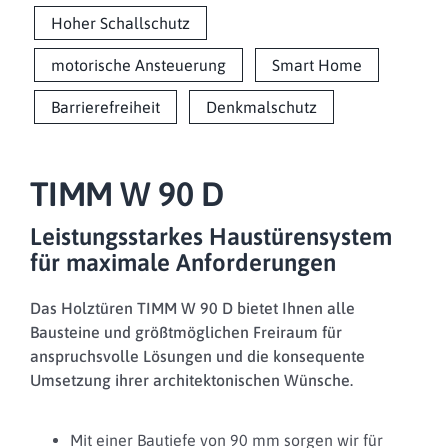
Hoher Schallschutz
motorische Ansteuerung
Smart Home
Barrierefreiheit
Denkmalschutz
TIMM W 90 D
Leistungsstarkes Haustürensystem
für maximale Anforderungen
Das Holztüren TIMM W 90 D bietet Ihnen alle
Bausteine und größtmöglichen Freiraum für
anspruchsvolle Lösungen und die konsequente
Umsetzung ihrer architektonischen Wünsche.
Mit einer Bautiefe von 90 mm sorgen wir für