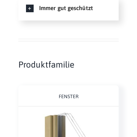
Immer gut geschützt
Produktfamilie
FENSTER