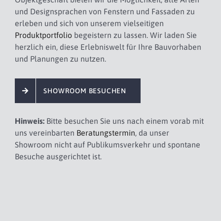
und Designsprachen von Fenstern und Fassaden zu
erleben und sich von unserem vielseitigen
Produktportfolio
begeistern zu lassen. Wir laden Sie
herzlich ein, diese Erlebniswelt für Ihre Bauvorhaben
und Planungen zu nutzen.
SHOWROOM BESUCHEN
Hinweis:
Bitte besuchen Sie uns nach einem vorab mit
uns vereinbarten
Beratungstermin
, da unser
Showroom nicht auf Publikumsverkehr und spontane
Besuche ausgerichtet ist.