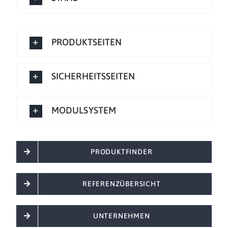
PRODUKTSEITEN
SICHERHEITSSEITEN
MODULSYSTEM
PRODUKTFINDER
REFERENZÜBERSICHT
UNTERNEHMEN