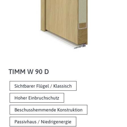
TIMM W 90 D
Sichtbarer Flügel / Klassisch
Hoher Einbruchschutz
Beschusshemmende Konstruktion
Passivhaus / Niedrigenergie