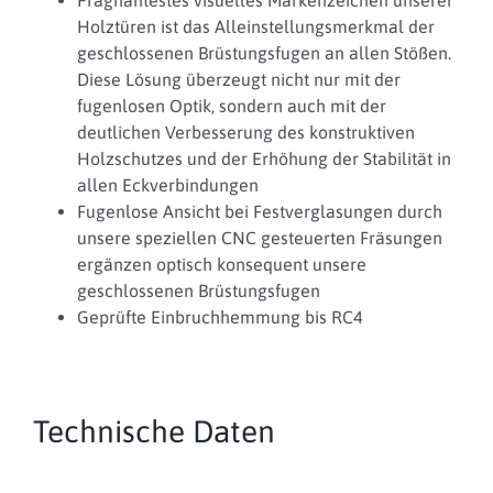
Prägnantestes visuelles Markenzeichen unserer
Holztüren ist das Alleinstellungsmerkmal der
geschlossenen Brüstungsfugen an allen Stößen.
Diese Lösung überzeugt nicht nur mit der
fugenlosen Optik, sondern auch mit der
deutlichen Verbesserung des konstruktiven
Holzschutzes und der Erhöhung der Stabilität in
allen Eckverbindungen
Fugenlose Ansicht bei Festverglasungen durch
unsere speziellen CNC gesteuerten Fräsungen
ergänzen optisch konsequent unsere
geschlossenen Brüstungsfugen
Geprüfte Einbruchhemmung bis RC4
Technische Daten