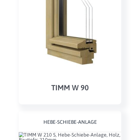
TIMM W 90
HEBE-SCHIEBE-ANLAGE