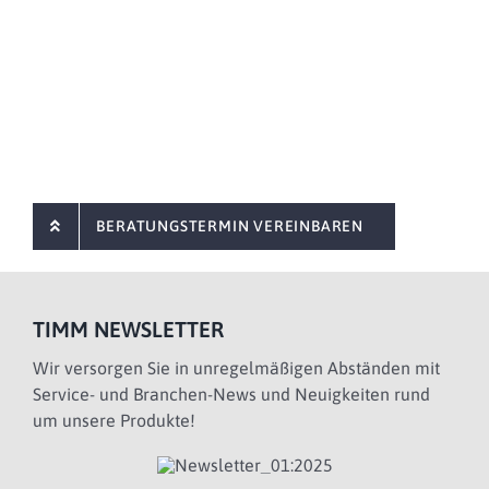
BERATUNGSTERMIN VEREINBAREN
TIMM NEWSLETTER
Wir versorgen Sie in unregelmäßigen Abständen mit
Service- und Branchen-News und Neuigkeiten rund
um unsere Produkte!