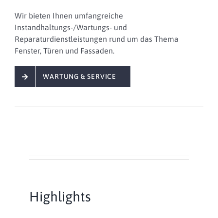
Wir bieten Ihnen
umfangreiche
Instandhaltungs-/Wartungs- und
Reparaturdienstleistungen
rund um das Thema
Fenster, Türen und Fassaden.
WARTUNG & SERVICE
Highlights