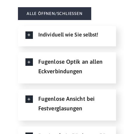
ALLE ÖFFNEN/SCHLIESSEN
Individuell wie Sie selbst!
Fugenlose Optik an allen
Eckverbindungen
Fugenlose Ansicht bei
Festverglasungen