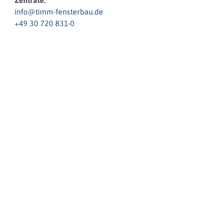
info@timm-fensterbau.de
+49 30 720 831-0