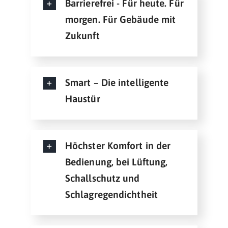
Barrierefrei - Für heute. Für
morgen. Für Gebäude mit
Zukunft
Smart – Die intelligente
Haustür
Höchster Komfort in der
Bedienung, bei Lüftung,
Schallschutz und
Schlagregendichtheit