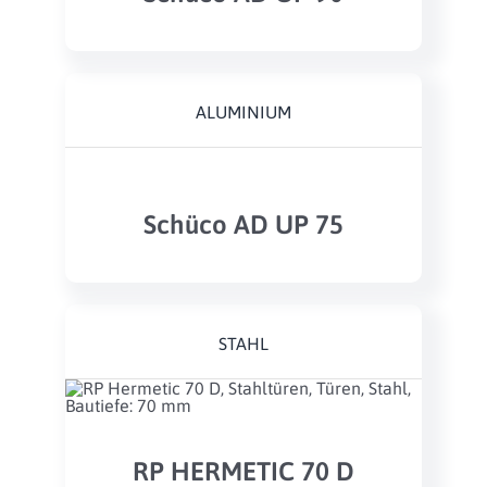
ALUMINIUM
Schüco AD UP 75
STAHL
RP HERMETIC 70 D