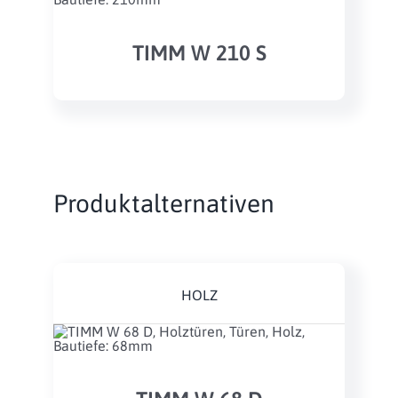
TIMM W 210 S
Produktalternativen
HOLZ