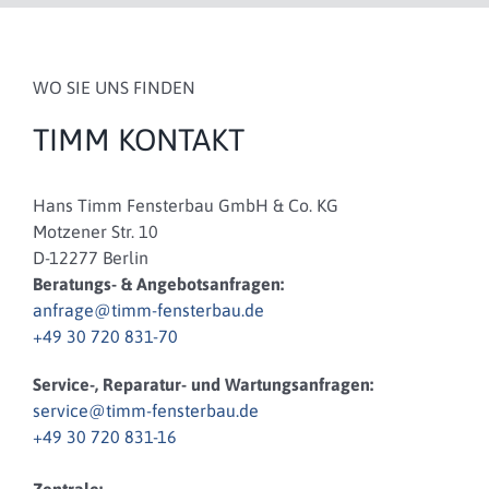
WO SIE UNS FINDEN
TIMM KONTAKT
Hans Timm Fensterbau GmbH & Co. KG
Motzener Str. 10
D-12277 Berlin
Beratungs- & Angebotsanfragen:
anfrage@timm-fensterbau.de
+49 30 720 831-70
Service-, Reparatur- und Wartungsanfragen:
service@timm-fensterbau.de
+49 30 720 831-16
Zentrale: