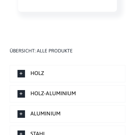
ÜBERSICHT: ALLE PRODUKTE
HOLZ
HOLZ-ALUMINIUM
ALUMINIUM
STAHL