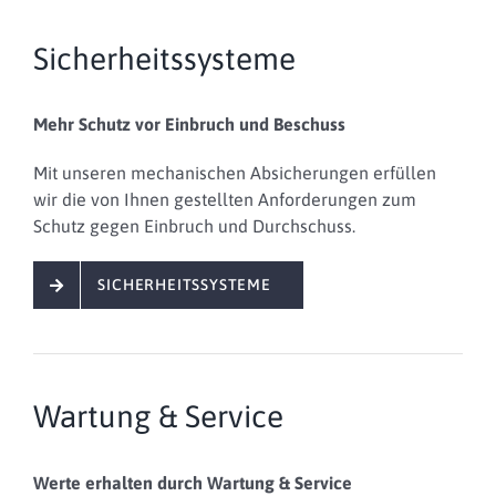
Sicherheitssysteme
Mehr Schutz vor Einbruch und Beschuss
Mit unseren mechanischen Absicherungen erfüllen
wir die von Ihnen gestellten Anforderungen zum
Schutz gegen Einbruch und Durchschuss.
SICHERHEITSSYSTEME
Wartung & Service
Werte erhalten durch Wartung & Service