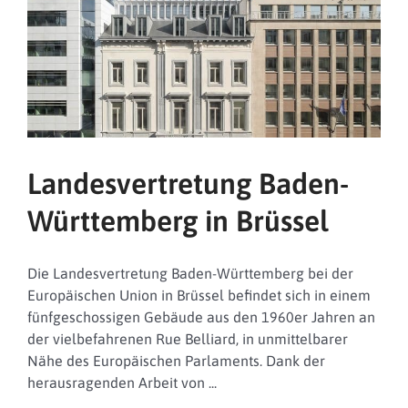
Landesvertretung Baden-
Württemberg in Brüssel
Die Landesvertretung Baden-Württemberg bei der
Europäischen Union in Brüssel befindet sich in einem
fünfgeschossigen Gebäude aus den 1960er Jahren an
der vielbefahrenen Rue Belliard, in unmittelbarer
Nähe des Europäischen Parlaments. Dank der
herausragenden Arbeit von ...