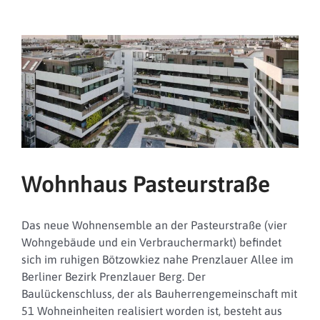
Wohnhaus Pasteurstraße
Das neue Wohnensemble an der Pasteurstraße (vier
Wohngebäude und ein Verbrauchermarkt) befindet
sich im ruhigen Bötzowkiez nahe Prenzlauer Allee im
Berliner Bezirk Prenzlauer Berg. Der
Baulückenschluss, der als Bauherrengemeinschaft mit
51 Wohneinheiten realisiert worden ist, besteht aus