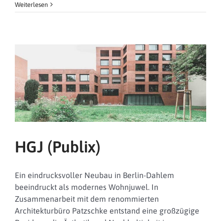
Weiterlesen
HGJ (Publix)
Ein eindrucksvoller Neubau in Berlin-Dahlem
beeindruckt als modernes Wohnjuwel. In
Zusammenarbeit mit dem renommierten
Architekturbüro Patzschke entstand eine großzügige