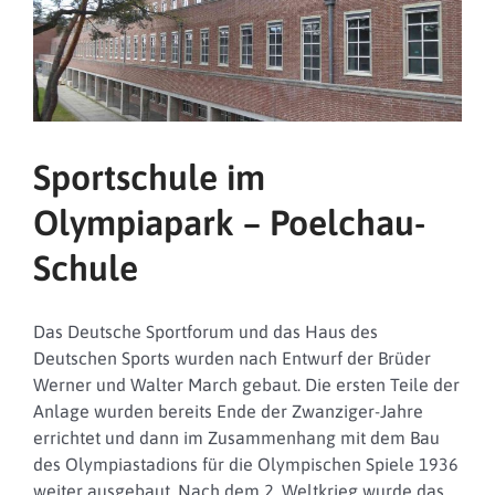
Sportschule im
Olympiapark – Poelchau-
Schule
Das Deutsche Sportforum und das Haus des
Deutschen Sports wurden nach Entwurf der Brüder
Werner und Walter March gebaut. Die ersten Teile der
Anlage wurden bereits Ende der Zwanziger-Jahre
errichtet und dann im Zusammenhang mit dem Bau
des Olympiastadions für die Olympischen Spiele 1936
weiter ausgebaut. Nach dem 2. Weltkrieg wurde das