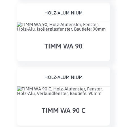
HOLZ-ALUMINIUM
TIMM WA 90
HOLZ-ALUMINIUM
TIMM WA 90 C