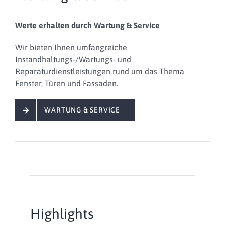
Werte erhalten durch Wartung & Service
Wir bieten Ihnen
umfangreiche
Instandhaltungs-/Wartungs- und
Reparaturdienstleistungen
rund um das Thema
Fenster, Türen und Fassaden.
WARTUNG & SERVICE
Highlights