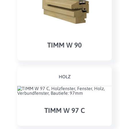
TIMM W 90
HOLZ
TIMM W 97 C