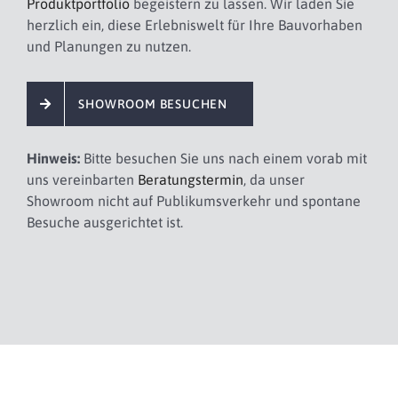
Produktportfolio
begeistern zu lassen. Wir laden Sie
herzlich ein, diese Erlebniswelt für Ihre Bauvorhaben
und Planungen zu nutzen.
SHOWROOM BESUCHEN
Hinweis:
Bitte besuchen Sie uns nach einem vorab mit
uns vereinbarten
Beratungstermin
, da unser
Showroom nicht auf Publikumsverkehr und spontane
Besuche ausgerichtet ist.