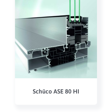
Schüco ASE 80 HI