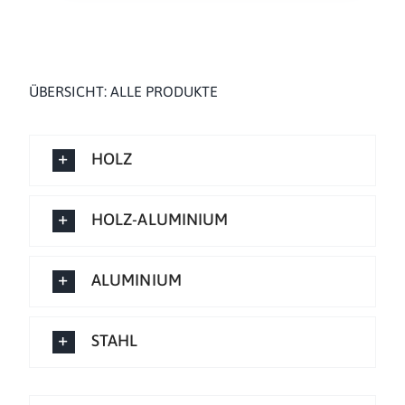
ÜBERSICHT: ALLE PRODUKTE
HOLZ
HOLZ-ALUMINIUM
ALUMINIUM
STAHL