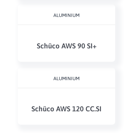
ALUMINIUM
Schüco AWS 90 SI+
ALUMINIUM
Schüco AWS 120 CC.SI