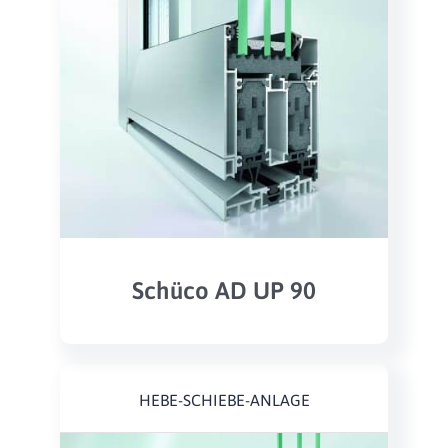
Schüco AD UP 90
HEBE-SCHIEBE-ANLAGE