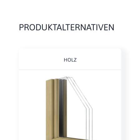
PRODUKTALTERNATIVEN
HOLZ