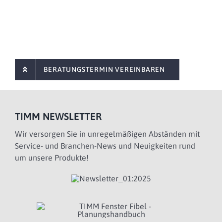
BERATUNGSTERMIN VEREINBAREN
TIMM NEWSLETTER
Wir versorgen Sie in unregelmäßigen Abständen mit
Service- und Branchen-News und Neuigkeiten rund
um unsere Produkte!