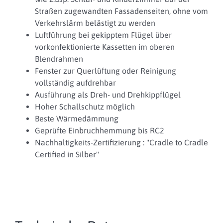
Straßen zugewandten Fassadenseiten, ohne vom
Verkehrslärm belästigt zu werden
Luftführung bei gekipptem Flügel über
vorkonfektionierte Kassetten im oberen
Blendrahmen
Fenster zur Querlüftung oder Reinigung
vollständig aufdrehbar
Ausführung als Dreh- und Drehkippflügel
Hoher Schallschutz möglich
Beste Wärmedämmung
Geprüfte Einbruchhemmung bis RC2
Nachhaltigkeits-Zertifizierung : "Cradle to Cradle
Certified in Silber"