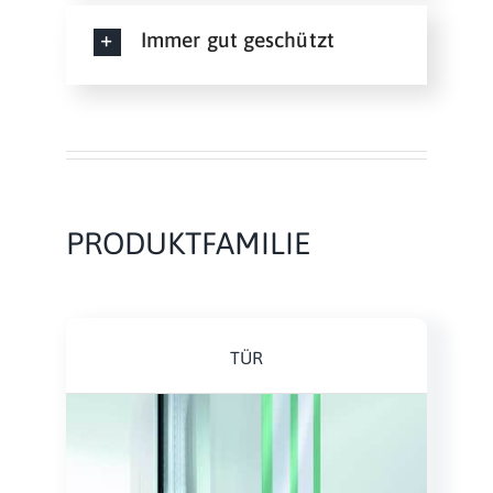
Immer gut geschützt
PRODUKTFAMILIE
TÜR