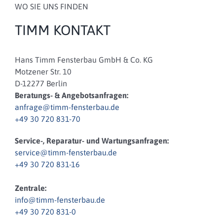
WO SIE UNS FINDEN
TIMM KONTAKT
Hans Timm Fensterbau GmbH & Co. KG
Motzener Str. 10
D-12277 Berlin
Beratungs- & Angebotsanfragen:
anfrage@timm-fensterbau.de
+49 30 720 831-70
Service-, Reparatur- und Wartungsanfragen:
service@timm-fensterbau.de
+49 30 720 831-16
Zentrale:
info@timm-fensterbau.de
+49 30 720 831-0