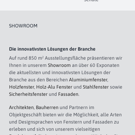
SHOWROOM
Die innovativsten Lösungen der Branche
Auf rund 850 m² Ausstellungsfläche präsentieren wir
Ihnen in unserem
Showroom
an über 60 Exponaten
die aktuellsten und innovativsten Lösungen der
Branche aus den Bereichen
Aluminiumfenster
,
Holzfenster
,
Holz-Alu Fenster
und
Stahlfenster
sowie
Sicherheitsfenster
und
Fassaden
.
Architekten
,
Bauherren
und Partnern im
Objektgeschäft bieten wir die Möglichkeit, alle Arten
und Designsprachen von Fenstern und Fassaden zu
erleben und sich von unserem vielseitigen