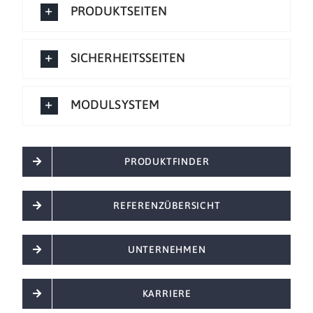
PRODUKTSEITEN
SICHERHEITSSEITEN
MODULSYSTEM
PRODUKTFINDER
REFERENZÜBERSICHT
UNTERNEHMEN
KARRIERE