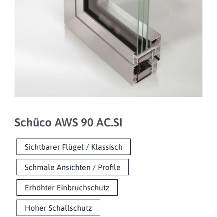
Schüco AWS 90 AC.SI
Sichtbarer Flügel / Klassisch
Schmale Ansichten / Profile
Erhöhter Einbruchschutz
Hoher Schallschutz