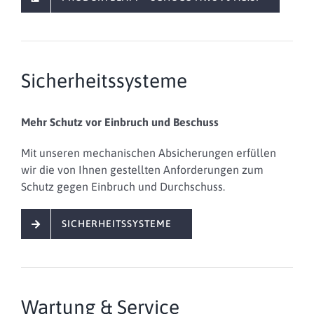
Sicherheitssysteme
Mehr Schutz vor Einbruch und Beschuss
Mit unseren mechanischen Absicherungen erfüllen
wir die von Ihnen gestellten Anforderungen zum
Schutz gegen Einbruch und Durchschuss.
SICHERHEITSSYSTEME
Wartung & Service