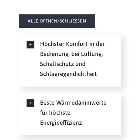
ALLE ÖFFNEN/SCHLIESSEN
Höchster Komfort in der
Bedienung, bei Lüftung,
Schallschutz und
Schlagregendichtheit
Beste Wärmedämmwerte
für höchste
Energieeffizienz