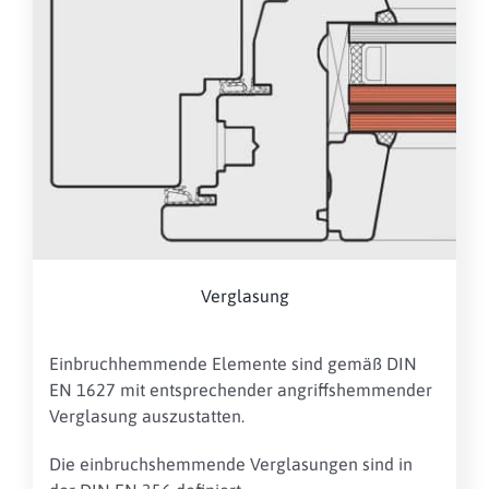
Verglasung
Einbruchhemmende Elemente sind gemäß DIN
EN 1627 mit entsprechender angriffshemmender
Verglasung auszustatten.
Die einbruchshemmende Verglasungen sind in