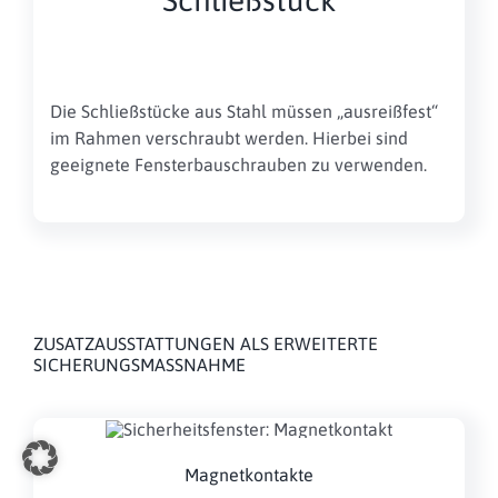
Schließstück
Die Schließstücke aus Stahl müssen „ausreißfest“
im Rahmen verschraubt werden. Hierbei sind
geeignete Fensterbauschrauben zu verwenden.
ZUSATZAUSSTATTUNGEN ALS ERWEITERTE
SICHERUNGSMASSNAHME
Magnetkontakte