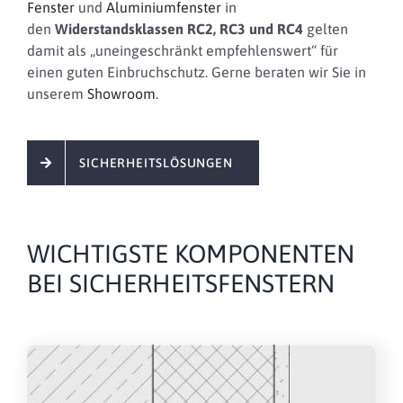
Fenster
und
Aluminiumfenster
in
den
Widerstandsklassen RC2, RC3 und RC4
gelten
damit als „uneingeschränkt empfehlenswert“ für
einen guten Einbruchschutz. Gerne beraten wir Sie in
unserem
Showroom
.
SICHERHEITSLÖSUNGEN
WICHTIGSTE KOMPONENTEN
BEI SICHERHEITSFENSTERN