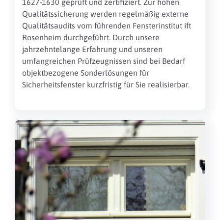
1627-1630 geprüft und zertifiziert. Zur hohen
Qualitätssicherung werden regelmäßig externe
Qualitätsaudits vom führenden Fensterinstitut ift
Rosenheim durchgeführt. Durch unsere
jahrzehntelange Erfahrung und unseren
umfangreichen Prüfzeugnissen sind bei Bedarf
objektbezogene Sonderlösungen für
Sicherheitsfenster kurzfristig für Sie realisierbar.