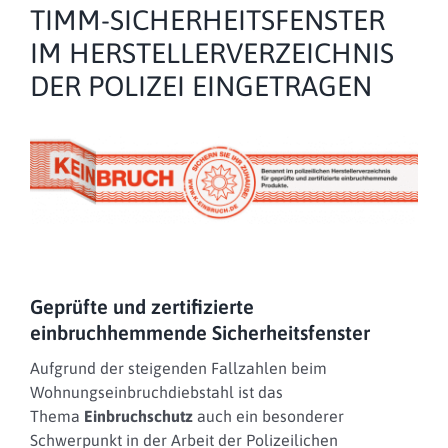
TIMM-SICHERHEITSFENSTER
IM HERSTELLERVERZEICHNIS
DER POLIZEI EINGETRAGEN
Geprüfte und zertifizierte
einbruchhemmende Sicherheitsfenster
Aufgrund der steigenden Fallzahlen beim
Wohnungseinbruchdiebstahl ist das
Thema
Einbruchschutz
auch ein besonderer
Schwerpunkt in der Arbeit der Polizeilichen