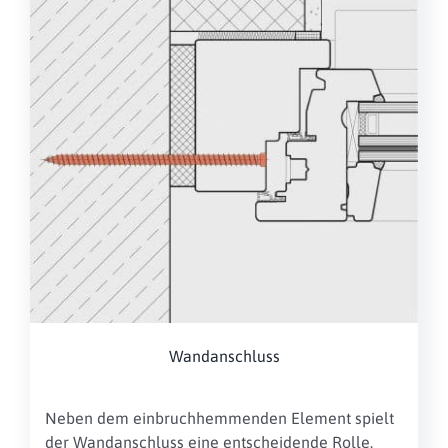
Wandanschluss
Neben dem einbruchhemmenden Element spielt
der Wandanschluss eine entscheidende Rolle.