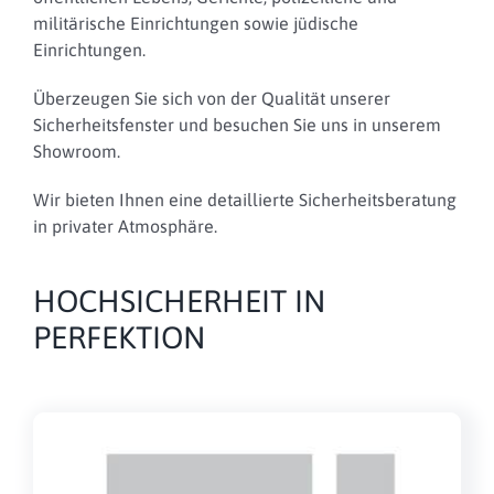
militärische Einrichtungen sowie jüdische
Einrichtungen.
Überzeugen Sie sich von der Qualität unserer
Sicherheitsfenster und besuchen Sie uns in unserem
Showroom.
Wir bieten Ihnen eine detaillierte Sicherheitsberatung
in privater Atmosphäre.
HOCHSICHERHEIT IN
PERFEKTION