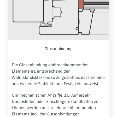
Glasanbindung
Die Glasanbindung einbruchhemmender
Elemente ist, entsprechend den
Widerstandsklassen, so zu gestalten, dass sie eine
ausreichende Stabilität und Festigkeit aufweist.
Um mechanischen Angriffe, z.B. Aufhebeln,
Durchstoßen oder Einschlagen, standhalten zu
können werden unsere einbruchhemmenden
Elemente incl. der Glasanbindungen