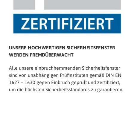
UNSERE HOCHWERTIGEN SICHERHEITSFENSTER
WERDEN FREMDÜBERWACHT
Alle unsere einbruchhemmenden Sicherheitsfenster
sind von unabhängigen Prüfinstituten gemäß DIN EN
1627 – 1630 gegen Einbruch geprüft und zertifiziert,
um die höchsten Sicherheitsstandards zu garantieren.