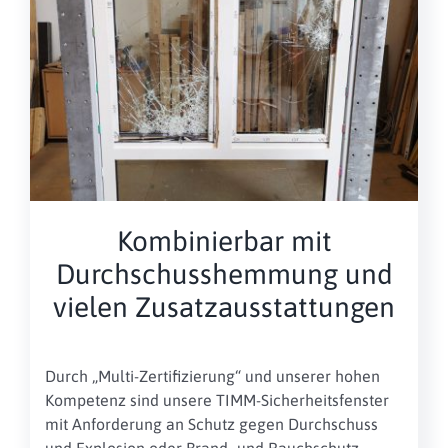
Kombinierbar mit
Durchschusshemmung und
vielen Zusatzausstattungen
Durch „Multi-Zertifizierung“ und unserer hohen
Kompetenz sind unsere TIMM-Sicherheitsfenster
mit Anforderung an Schutz gegen Durchschuss
und Explosion oder Brand- und Rauchschutz