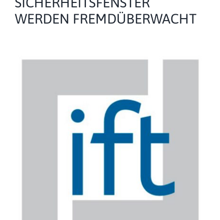
SICHERHEITSFENSTER
WERDEN FREMDÜBERWACHT