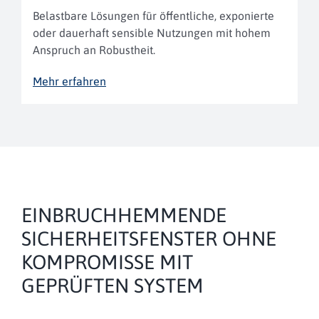
Belastbare Lösungen für öffentliche, exponierte
oder dauerhaft sensible Nutzungen mit hohem
Anspruch an Robustheit.
Mehr erfahren
EINBRUCHHEMMENDE
SICHERHEITSFENSTER OHNE
KOMPROMISSE MIT
GEPRÜFTEN SYSTEM