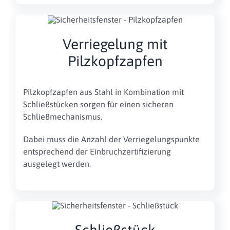
Verriegelung mit
Pilzkopfzapfen
Pilzkopfzapfen aus Stahl in Kombination mit
Schließstücken sorgen für einen sicheren
Schließmechanismus.
Dabei muss die Anzahl der Verriegelungspunkte
entsprechend der Einbruchzertifizierung
ausgelegt werden.