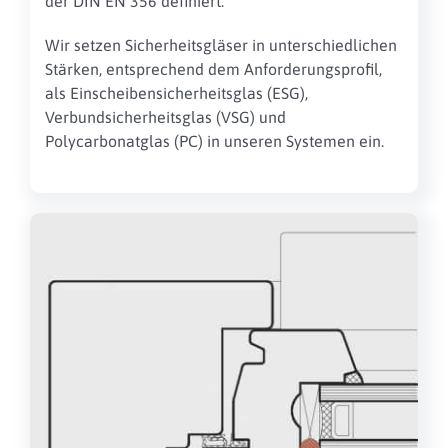
der DIN EN 356 definiert.
Wir setzen Sicherheitsgläser
in unterschiedlichen
Stärken, entsprechend dem Anforderungsprofil,
als Einscheibensicherheitsglas (ESG),
Verbundsicherheitsglas (VSG) und
Polycarbonatglas (PC) in unseren Systemen ein.