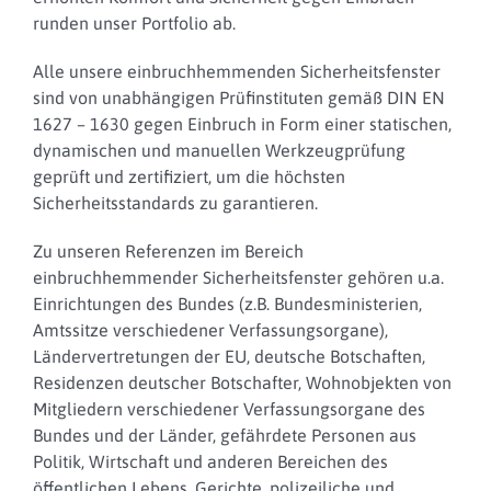
runden unser Portfolio ab.
Alle unsere einbruchhemmenden Sicherheitsfenster
sind von unabhängigen Prüfinstituten gemäß DIN EN
1627 – 1630 gegen Einbruch in Form einer statischen,
dynamischen und manuellen Werkzeugprüfung
geprüft und zertifiziert, um die höchsten
Sicherheitsstandards zu garantieren.
Zu unseren Referenzen im Bereich
einbruchhemmender Sicherheitsfenster gehören u.a.
Einrichtungen des Bundes (z.B. Bundesministerien,
Amtssitze verschiedener Verfassungsorgane),
Ländervertretungen der EU, deutsche Botschaften,
Residenzen deutscher Botschafter, Wohnobjekten von
Mitgliedern verschiedener Verfassungsorgane des
Bundes und der Länder, gefährdete Personen aus
Politik, Wirtschaft und anderen Bereichen des
öffentlichen Lebens, Gerichte, polizeiliche und