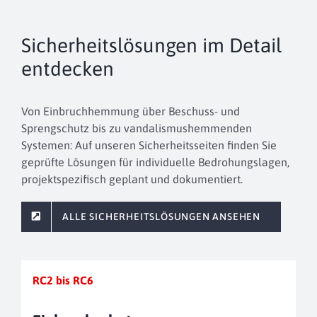
Sicherheitslösungen im Detail
entdecken
Von Einbruchhemmung über Beschuss- und
Sprengschutz bis zu vandalismushemmenden
Systemen: Auf unseren Sicherheitsseiten finden Sie
geprüfte Lösungen für individuelle Bedrohungslagen,
projektspezifisch geplant und dokumentiert.
ALLE SICHERHEITSLÖSUNGEN ANSEHEN
RC2 bis RC6