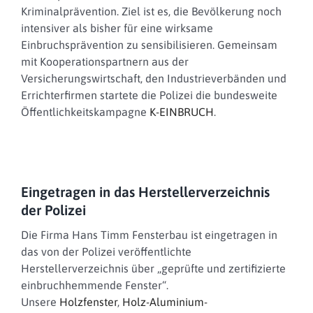
Kriminalprävention. Ziel ist es, die Bevölkerung noch
intensiver als bisher für eine wirksame
Einbruchsprävention zu sensibilisieren. Gemeinsam
mit Kooperationspartnern aus der
Versicherungswirtschaft, den Industrieverbänden und
Errichterfirmen startete die Polizei die bundesweite
Öffentlichkeitskampagne
K-EINBRUCH
.
Eingetragen in das Herstellerverzeichnis
der Polizei
Die Firma Hans Timm Fensterbau ist eingetragen in
das von der Polizei veröffentlichte
Herstellerverzeichnis über „geprüfte und zertifizierte
einbruchhemmende Fenster“.
Unsere
Holzfenster
,
Holz-Aluminium-