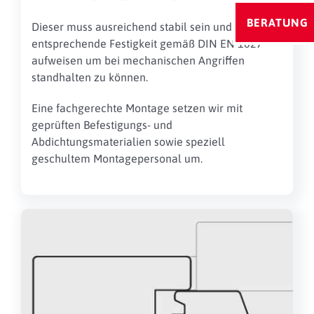
BERATUNG
Dieser muss ausreichend stabil sein und eine
entsprechende Festigkeit gemäß DIN EN 1627
aufweisen um bei mechanischen Angriffen
standhalten zu können.
Eine fachgerechte Montage setzen wir mit
geprüften Befestigungs- und
Abdichtungsmaterialien sowie speziell
geschultem Montagepersonal um.