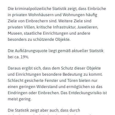
Die kriminalpolizeiliche Statistik zeigt, dass Einbrüche
in privaten Wohnhäusern und Wohnungen häufig
Ziele von Einbrechern sind.
Weitere Ziele sind
privaten Villen, kritische Infrastruktur, Juwelieren,
Museen, staatliche Einrichtungen und andere
besonders zu schützende Objekte.
Die Aufklärungsquote liegt gemäß aktueller Statistik
bei ca. 19%.
Daraus ergibt sich, dass dem Schutz dieser Objekte
und Einrichtungen besondere Bedeutung zu kommt.
Schlecht gesicherte Fenster und Türen bieten nur
einen geringen Widerstand und ermöglichen so das
Eindringen oder Einbrechen. Das Entdeckungsrisiko ist
meist gering.
Die Statistik zeigt aber auch, dass durch