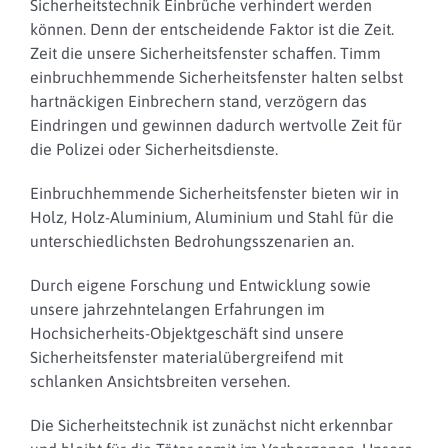
Sicherheitstechnik Einbrüche verhindert werden
können.
Denn der entscheidende Faktor ist die Zeit.
Zeit die unsere Sicherheitsfenster schaffen.
Timm
einbruchhemmende Sicherheitsfenster halten selbst
hartnäckigen Einbrechern stand, verzögern das
Eindringen und gewinnen dadurch wertvolle Zeit für
die Polizei oder Sicherheitsdienste.
Einbruchhemmende Sicherheitsfenster bieten wir in
Holz, Holz-Aluminium, Aluminium und Stahl für die
unterschiedlichsten Bedrohungsszenarien an.
Durch eigene Forschung und Entwicklung sowie
unsere jahrzehntelangen Erfahrungen im
Hochsicherheits-Objektgeschäft sind unsere
Sicherheitsfenster materialübergreifend mit
schlanken Ansichtsbreiten versehen.
Die Sicherheitstechnik ist zunächst nicht erkennbar