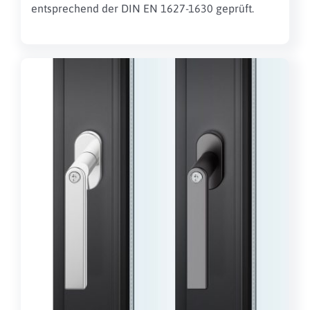
entsprechend der DIN EN 1627-1630 geprüft.