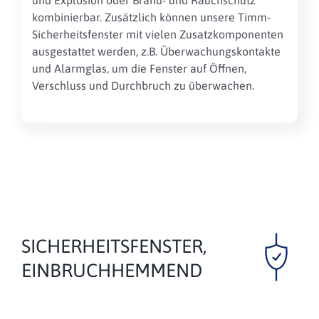
kombinierbar. Zusätzlich können unsere Timm-
Sicherheitsfenster mit vielen Zusatzkomponenten
ausgestattet werden, z.B. Überwachungskontakte
und Alarmglas, um die Fenster auf Öffnen,
Verschluss und Durchbruch zu überwachen.
SICHERHEITSFENSTER,
EINBRUCHHEMMEND