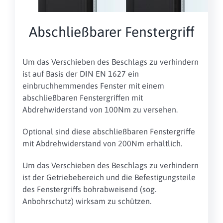
Abschließbarer Fenstergriff
Um das Verschieben des Beschlags zu verhindern
ist auf Basis der DIN EN 1627 ein
einbruchhemmendes Fenster mit einem
abschließbaren Fenstergriffen mit
Abdrehwiderstand von 100Nm zu versehen.
Optional sind diese abschließbaren Fenstergriffe
mit Abdrehwiderstand von 200Nm erhältlich.
Um das Verschieben des Beschlags zu verhindern
ist der Getriebebereich und die Befestigungsteile
des Fenstergriffs bohrabweisend (sog.
Anbohrschutz) wirksam zu schützen.