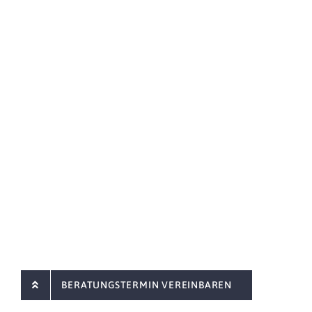
BERATUNGSTERMIN VEREINBAREN