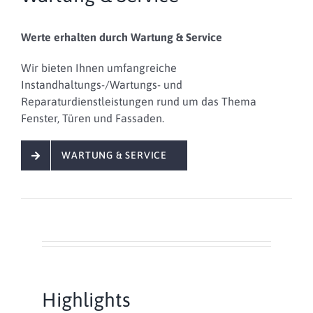
Werte erhalten durch Wartung & Service
Wir bieten Ihnen
umfangreiche
Instandhaltungs-/Wartungs- und
Reparaturdienstleistungen
rund um das Thema
Fenster, Türen und Fassaden.
WARTUNG & SERVICE
Highlights