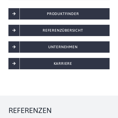
PRODUKTFINDER
REFERENZÜBERSICHT
UNTERNEHMEN
KARRIERE
REFERENZEN