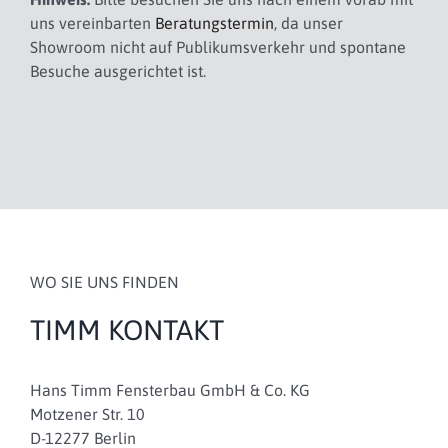
uns vereinbarten
Beratungstermin
, da unser
Showroom nicht auf Publikumsverkehr und spontane
Besuche ausgerichtet ist.
WO SIE UNS FINDEN
TIMM KONTAKT
Hans Timm Fensterbau GmbH & Co. KG
Motzener Str. 10
D-12277 Berlin