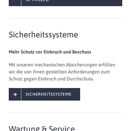
Sicherheitssysteme
Mehr Schutz vor Einbruch und Beschuss
Mit unseren mechanischen Absicherungen erfüllen
wir die von Ihnen gestellten Anforderungen zum
Schutz gegen Einbruch und Durchschuss.
SICHERHEITSSYSTEME
Wartung & Service