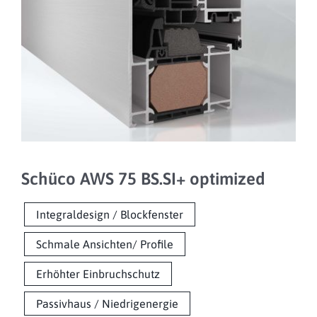
Schüco AWS 75 BS.SI+ optimized
Integraldesign / Blockfenster
Schmale Ansichten/ Profile
Erhöhter Einbruchschutz
Passivhaus / Niedrigenergie