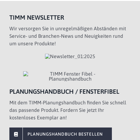
TIMM NEWSLETTER
Wir versorgen Sie in unregelmäßigen Abständen mit
Service- und Branchen-News und Neuigkeiten rund
um unsere Produkte!
PLANUNGSHANDBUCH / FENSTERFIBEL
Mit dem TIMM-Planungshandbuch finden Sie schnell
das passende Produkt. Fordern Sie jetzt Ihr
kostenloses Exemplar an!
PLANUNGSHANDBUCH BESTELLEN