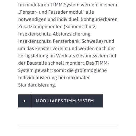
Im modularen TIMM-System werden in einem
„Fenster- und Fassadenmodul“ alle
notwendigen und individuell konfigurierbaren
Zusatzkomponenten (Sonnenschutz,
Insektenschutz, Absturzsicherung,
Insektenschutz, Fensterbank, Schwelle) rund
um das Fenster vereint und werden nach der
Fertigstellung im Werk als Gesamtsystem auf
der Baustelle schnell montiert. Das TIMM-
System gewährt somit die größtmögliche
Individualisierung bei maximaler
Standardisierung.
MODULARES TIMM-SYSTEM