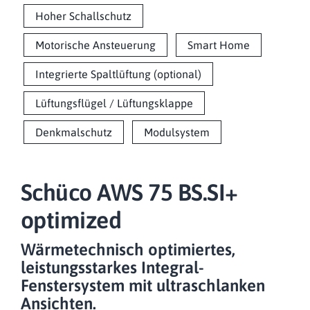
Hoher Schallschutz
Motorische Ansteuerung
Smart Home
Integrierte Spaltlüftung (optional)
Lüftungsflügel / Lüftungsklappe
Denkmalschutz
Modulsystem
Schüco AWS 75 BS.SI+
optimized
Wärmetechnisch optimiertes,
leistungsstarkes Integral-
Fenstersystem mit ultraschlanken
Ansichten.