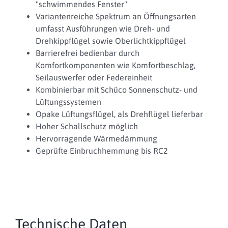
"schwimmendes Fenster"
Variantenreiche Spektrum an Öffnungsarten
umfasst Ausführungen wie Dreh- und
Drehkippflügel sowie Oberlichtkippflügel
Barrierefrei bedienbar durch
Komfortkomponenten wie Komfortbeschlag,
Seilauswerfer oder Federeinheit
Kombinierbar mit Schüco Sonnenschutz- und
Lüftungssystemen
Opake Lüftungsflügel, als Drehflügel lieferbar
Hoher Schallschutz möglich
Hervorragende Wärmedämmung
Geprüfte Einbruchhemmung bis RC2
Technische Daten