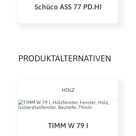
Schüco ASS 77 PD.HI
PRODUKTALTERNATIVEN
HOLZ
TIMM W 79 I