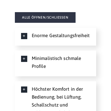
ALLE ÖFFNEN/SCHLIESSEN
Enorme Gestaltungsfreiheit
Minimalistisch schmale
Profile
Höchster Komfort in der
Bedienung, bei Lüftung,
Schallschutz und