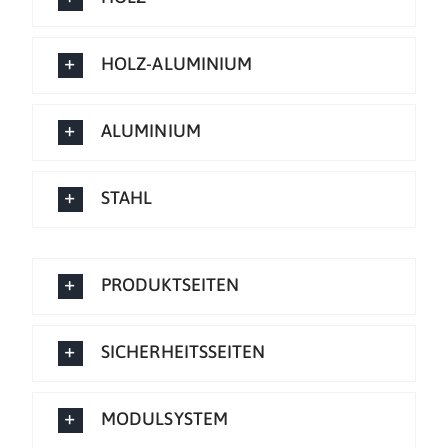
HOLZ-ALUMINIUM
ALUMINIUM
STAHL
PRODUKTSEITEN
SICHERHEITSSEITEN
MODULSYSTEM