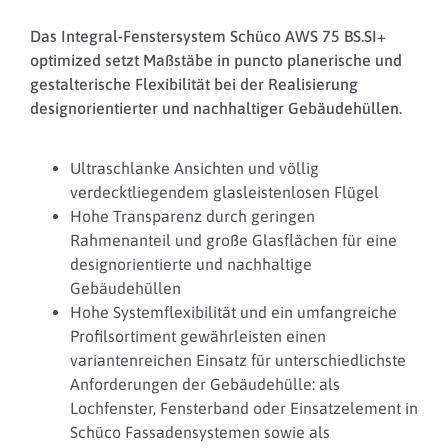
Das Integral-Fenstersystem Schüco AWS 75 BS.SI+
optimized setzt Maßstäbe in puncto planerische und
gestalterische Flexibilität bei der Realisierung
designorientierter und nachhaltiger Gebäudehüllen.
Ultraschlanke Ansichten und völlig
verdecktliegendem glasleistenlosen Flügel
Hohe Transparenz durch geringen
Rahmenanteil und große Glasflächen für eine
designorientierte und nachhaltige
Gebäudehüllen
Hohe Systemflexibilität und ein umfangreiche
Profilsortiment gewährleisten einen
variantenreichen Einsatz für unterschiedlichste
Anforderungen der Gebäudehülle: als
Lochfenster, Fensterband oder Einsatzelement in
Schüco Fassadensystemen sowie als