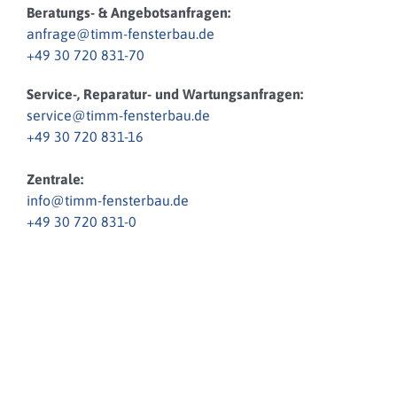
Beratungs- & Angebotsanfragen:
anfrage@timm-fensterbau.de
+49 30 720 831-70
Service-, Reparatur- und Wartungsanfragen:
service@timm-fensterbau.de
+49 30 720 831-16
Zentrale:
info@timm-fensterbau.de
+49 30 720 831-0