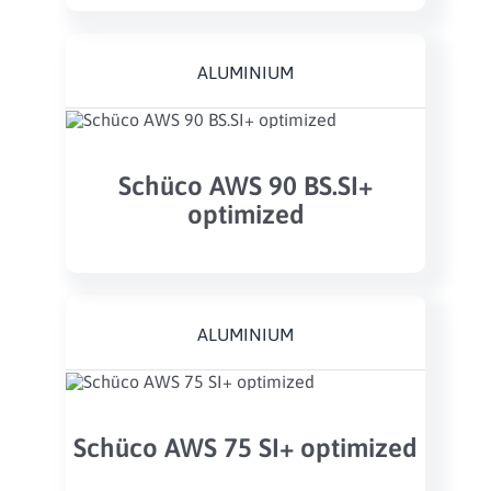
ALUMINIUM
Schüco AWS 90 BS.SI+
optimized
ALUMINIUM
Schüco AWS 75 SI+ optimized