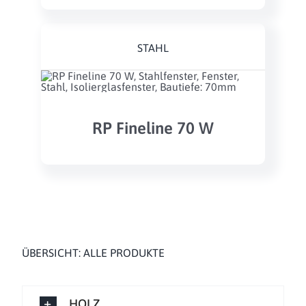
STAHL
RP Fineline 70 W
ÜBERSICHT: ALLE PRODUKTE
HOLZ