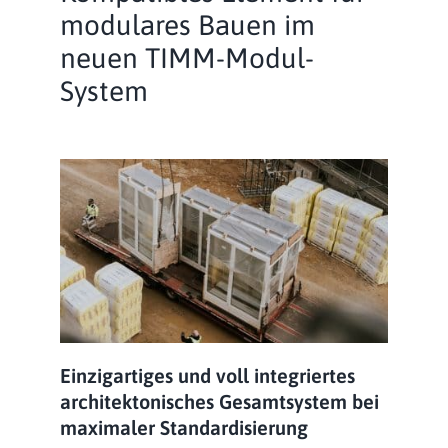
modulares Bauen im
neuen TIMM-Modul-
System
Einzigartiges und voll integriertes
architektonisches Gesamtsystem bei
maximaler Standardisierung