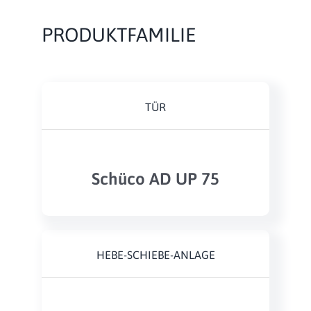
PRODUKTFAMILIE
TÜR
Schüco AD UP 75
HEBE-SCHIEBE-ANLAGE