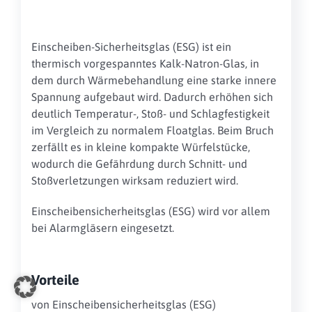
Einscheiben-Sicherheitsglas (ESG) ist ein
thermisch vorgespanntes Kalk-Natron-Glas, in
dem durch Wärmebehandlung eine starke innere
Spannung aufgebaut wird. Dadurch erhöhen sich
deutlich Temperatur-, Stoß- und Schlagfestigkeit
im Vergleich zu normalem Floatglas. Beim Bruch
zerfällt es in kleine kompakte Würfelstücke,
wodurch die Gefährdung durch Schnitt- und
Stoßverletzungen wirksam reduziert wird.
Einscheibensicherheitsglas (ESG) wird vor allem
bei Alarmgläsern eingesetzt.
Vorteile
von Einscheibensicherheitsglas (ESG)