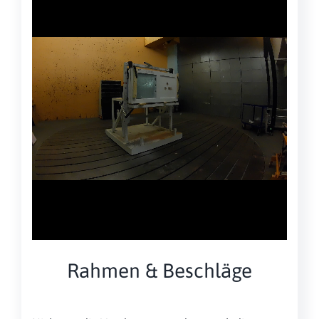
Rahmen & Beschläge