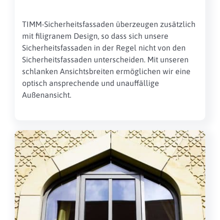
TIMM-Sicherheitsfassaden überzeugen zusätzlich
mit filigranem Design, so dass sich unsere
Sicherheitsfassaden in der Regel nicht von den
Sicherheitsfassaden unterscheiden. Mit unseren
schlanken Ansichtsbreiten ermöglichen wir eine
optisch ansprechende und unauffällige
Außenansicht.