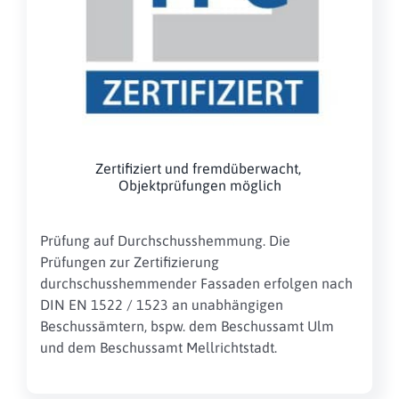
Zertifiziert und fremdüberwacht,
Objektprüfungen möglich
Prüfung auf Durchschusshemmung.
Die
Prüfungen zur Zertifizierung
durchschusshemmender
Fassaden
erfolgen nach
DIN EN 1522 / 1523 an unabhängigen
Beschussämtern, bspw. dem Beschussamt Ulm
und dem Beschussamt Mellrichtstadt.