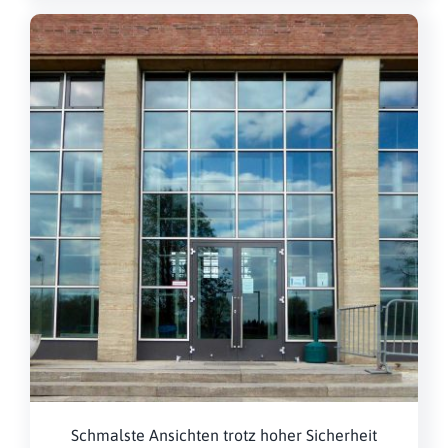
Schmalste Ansichten trotz hoher Sicherheit