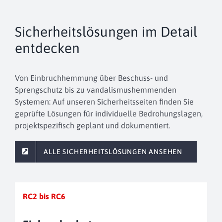
Sicherheitslösungen im Detail
entdecken
Von Einbruchhemmung über Beschuss- und
Sprengschutz bis zu vandalismushemmenden
Systemen: Auf unseren Sicherheitsseiten finden Sie
geprüfte Lösungen für individuelle Bedrohungslagen,
projektspezifisch geplant und dokumentiert.
ALLE SICHERHEITSLÖSUNGEN ANSEHEN
RC2 bis RC6