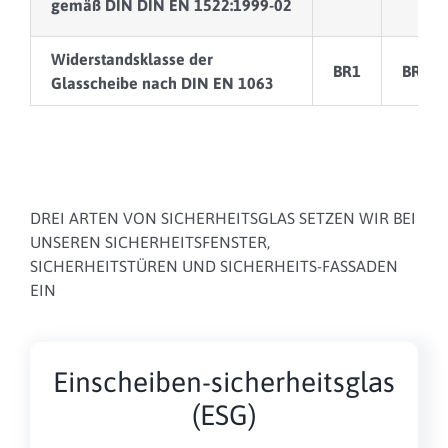
gemäß DIN DIN EN 1522:1999-02
Widerstandsklasse der
BR1
BR2
Glasscheibe nach DIN EN 1063
DREI ARTEN VON SICHERHEITSGLAS SETZEN WIR BEI
UNSEREN SICHERHEITSFENSTER,
SICHERHEITSTÜREN UND SICHERHEITS-FASSADEN
EIN
Einscheiben-sicherheitsglas
(ESG)