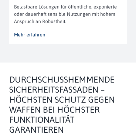
Belastbare Lösungen für öffentliche, exponierte
oder dauerhaft sensible Nutzungen mit hohem
Anspruch an Robustheit.
Mehr erfahren
DURCHSCHUSSHEMMENDE
SICHERHEITSFASSADEN –
HÖCHSTEN SCHUTZ GEGEN
WAFFEN BEI HÖCHSTER
FUNKTIONALITÄT
GARANTIEREN