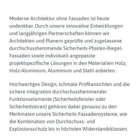
Moderne Architektur ohne Fassaden ist heute
undenkbar. Durch unsere innovative Entwicklungen
und langjährigen Partnerschaften können wir
Architekten und Planern geprüfte und zugelassene
durchschusshemmende Sicherheits-Pfosten-Riegel-
Fassaden sowie individuell angepasste
projektspezifische Lösungen in den Materialien Holz,
Holz-Aluminium, Aluminium und Stahl anbieten.
Hochwertiges Design, schmale Profilansichten und die
sichere Integration durchschusshemmender
Funktionselemente (Sicherheitsfenster oder
Sicherheitstüren) gehören dabei genauso zu den
Merkmalen unsere Sicherheits-Fassadensysteme, wie
die Kombination von Durchschuss- und
Explosionsschutz bis in höchsten Widerstandsklassen.