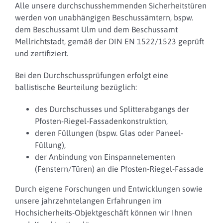
Alle unsere durchschusshemmenden Sicherheitstüren
werden von unabhängigen Beschussämtern, bspw.
dem Beschussamt Ulm und dem Beschussamt
Mellrichtstadt, gemäß der DIN EN 1522/1523 geprüft
und zertifiziert.
Bei den Durchschussprüfungen erfolgt eine
ballistische Beurteilung bezüglich:
des Durchschusses und Splitterabgangs der
Pfosten-Riegel-Fassadenkonstruktion,
deren Füllungen (bspw. Glas oder Paneel-
Füllung),
der Anbindung von Einspannelementen
(Fenstern/Türen) an die Pfosten-Riegel-Fassade
Durch eigene Forschungen und Entwicklungen sowie
unsere jahrzehntelangen Erfahrungen im
Hochsicherheits-Objektgeschäft können wir Ihnen