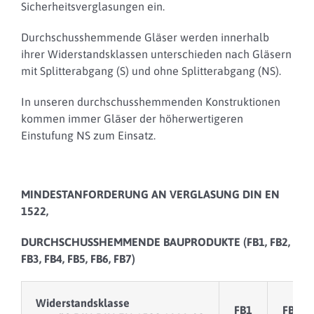
Sicherheitsverglasungen ein.
Durchschusshemmende Gläser werden innerhalb
ihrer Widerstandsklassen unterschieden nach Gläsern
mit Splitterabgang (S) und ohne Splitterabgang (NS).
In unseren durchschusshemmenden Konstruktionen
kommen immer Gläser der höherwertigeren
Einstufung NS zum Einsatz.
MINDESTANFORDERUNG AN VERGLASUNG DIN EN
1522,
DURCHSCHUSSHEMMENDE BAUPRODUKTE (FB1, FB2,
FB3, FB4, FB5, FB6, FB7)
Widerstandsklasse
FB1
FB2