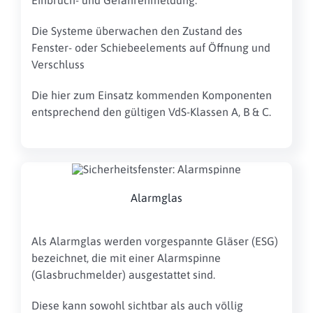
Die Systeme überwachen den Zustand des
Fenster- oder Schiebeelements auf Öffnung und
Verschluss
Die hier zum Einsatz kommenden Komponenten
entsprechend den gültigen VdS-Klassen A, B & C.
Alarmglas
Als Alarmglas werden vorgespannte Gläser (ESG)
bezeichnet, die mit einer Alarmspinne
(Glasbruchmelder) ausgestattet sind.
Diese kann sowohl sichtbar als auch völlig