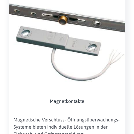
Magnetkontakte
Magnetische Verschluss- Öffnungsüberwachungs-
Systeme bieten individuelle Lösungen in der
Einbruch- und Gefahrenmeldung.