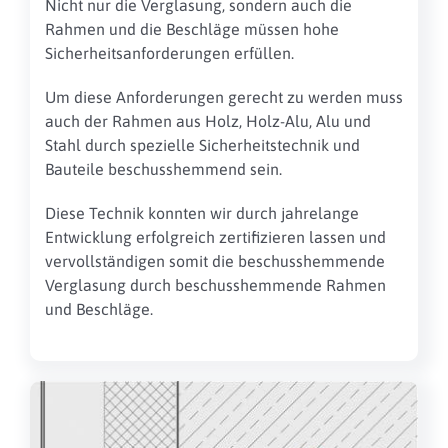
Nicht nur die Verglasung, sondern auch die
Rahmen und die Beschläge müssen hohe
Sicherheitsanforderungen erfüllen.
Um diese Anforderungen gerecht zu werden muss
auch der Rahmen aus Holz, Holz-Alu, Alu und
Stahl durch spezielle Sicherheitstechnik und
Bauteile beschusshemmend sein.
Diese Technik konnten wir durch jahrelange
Entwicklung erfolgreich zertifizieren lassen und
vervollständigen somit die beschusshemmende
Verglasung durch beschusshemmende Rahmen
und Beschläge.