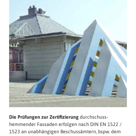
Die Prüfungen zur Zertifizierung
durchschuss-
hemmender Fassaden erfolgen nach DIN EN 1522 /
1523 an unabhängigen Beschussämtern, bspw. dem