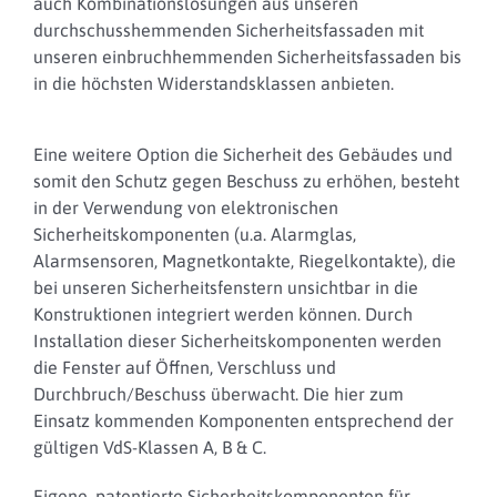
auch Kombinationslösungen aus unseren
durchschusshemmenden Sicherheitsfassaden mit
unseren einbruchhemmenden Sicherheitsfassaden bis
in die höchsten Widerstandsklassen anbieten.
Eine weitere Option die Sicherheit des Gebäudes und
somit den Schutz gegen Beschuss zu erhöhen, besteht
in der Verwendung von elektronischen
Sicherheitskomponenten (u.a. Alarmglas,
Alarmsensoren, Magnetkontakte, Riegelkontakte), die
bei unseren Sicherheitsfenstern unsichtbar in die
Konstruktionen integriert werden können. Durch
Installation dieser Sicherheitskomponenten werden
die Fenster auf Öffnen, Verschluss und
Durchbruch/Beschuss überwacht. Die hier zum
Einsatz kommenden Komponenten entsprechend der
gültigen VdS-Klassen A, B & C.
Eigene, patentierte Sicherheitskomponenten für