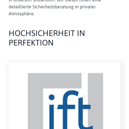
detaillierte Sicherheitsberatung in privater
Atmosphäre.
HOCHSICHERHEIT IN
PERFEKTION