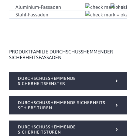
Aluminium-Fassaden
Stahl-Fassaden
PRODUKTFAMILIE DURCHSCHUSSHEMMENDER
SICHERHEITSFASSADEN
DURCHSCHUSSHEMMENDE
SICHERHEITSFENSTER
DURCHSCHUSSHEMMENDE SICHERHEITS-
SCHIEBE-TÜREN
DURCHSCHUSSHEMMENDE
SICHERHEITSTÜREN