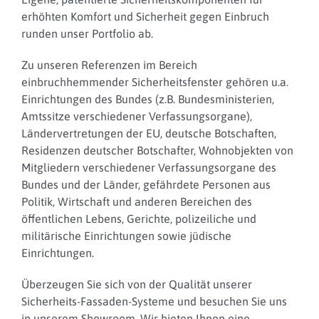
erhöhten Komfort und Sicherheit gegen Einbruch
runden unser Portfolio ab.
Zu unseren Referenzen im Bereich
einbruchhemmender Sicherheitsfenster gehören u.a.
Einrichtungen des Bundes (z.B. Bundesministerien,
Amtssitze verschiedener Verfassungsorgane),
Ländervertretungen der EU, deutsche Botschaften,
Residenzen deutscher Botschafter, Wohnobjekten von
Mitgliedern verschiedener Verfassungsorgane des
Bundes und der Länder, gefährdete Personen aus
Politik, Wirtschaft und anderen Bereichen des
öffentlichen Lebens, Gerichte, polizeiliche und
militärische Einrichtungen sowie jüdische
Einrichtungen.
Überzeugen Sie sich von der Qualität unserer
Sicherheits-Fassaden-Systeme und besuchen Sie uns
in unserem Showroom. Wir bieten Ihnen eine