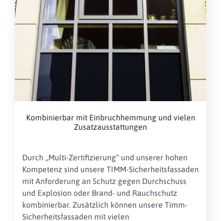
Kombinierbar mit Einbruchhemmung und vielen
Zusatzausstattungen
Durch „Multi-Zertifizierung“ und unserer hohen
Kompetenz sind unsere TIMM-Sicherheitsfassaden
mit Anforderung an Schutz gegen Durchschuss
und Explosion oder Brand- und Rauchschutz
kombinierbar. Zusätzlich können unsere Timm-
Sicherheitsfassaden mit vielen