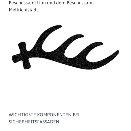
Beschussamt Ulm und dem Beschussamt
Mellrichtstadt.
WICHTIGSTE KOMPONENTEN BEI
SICHERHEITSFASSADEN