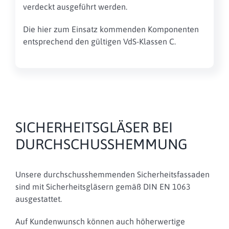
verdeckt ausgeführt werden.
Die hier zum Einsatz kommenden Komponenten
entsprechend den gültigen VdS-Klassen C.
SICHERHEITSGLÄSER BEI
DURCHSCHUSSHEMMUNG
Unsere durchschusshemmenden Sicherheitsfassaden
sind mit Sicherheitsgläsern gemäß DIN EN 1063
ausgestattet.
Auf Kundenwunsch können auch höherwertige