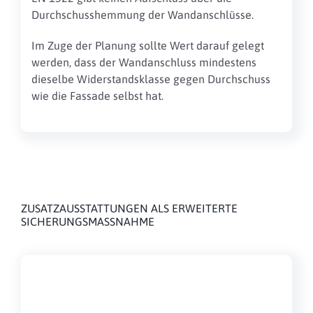
Durchschusshemmung der Wandanschlüsse.
Im Zuge der Planung sollte Wert
darauf gelegt
werden, dass der
Wandanschluss mindestens
dieselbe
Widerstandsklasse gegen Durchschuss
wie die Fassade selbst hat.
ZUSATZAUSSTATTUNGEN ALS ERWEITERTE
SICHERUNGSMASSNAHME