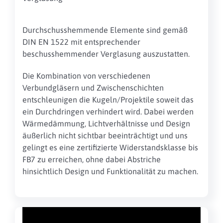
Durchschusshemmende Elemente sind gemäß
DIN EN 1522 mit entsprechender
beschusshemmender Verglasung auszustatten.
Die Kombination von verschiedenen
Verbundgläsern und Zwischenschichten
entschleunigen die Kugeln/Projektile soweit das
ein Durchdringen verhindert wird. Dabei werden
Wärmedämmung, Lichtverhältnisse und Design
äußerlich nicht sichtbar beeinträchtigt und uns
gelingt es eine zertifizierte Widerstandsklasse bis
FB7 zu erreichen, ohne dabei Abstriche
hinsichtlich Design und Funktionalität zu machen.