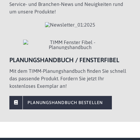
Service- und Branchen-News und Neuigkeiten rund
um unsere Produkte!
PLANUNGSHANDBUCH / FENSTERFIBEL
Mit dem TIMM-Planungshandbuch finden Sie schnell
das passende Produkt. Fordern Sie jetzt Ihr
kostenloses Exemplar an!
PLANUNGSHANDBUCH BESTELLEN