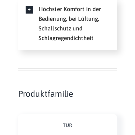
Höchster Komfort in der
Bedienung, bei Lüftung,
Schallschutz und
Schlagregendichtheit
Produktfamilie
TÜR