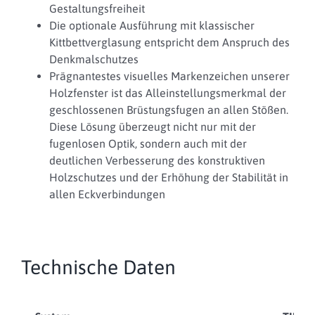
Gestaltungsfreiheit
Die optionale Ausführung mit klassischer
Kittbettverglasung entspricht dem Anspruch des
Denkmalschutzes
Prägnantestes visuelles Markenzeichen unserer
Holzfenster ist das Alleinstellungsmerkmal der
geschlossenen Brüstungsfugen an allen Stößen.
Diese Lösung überzeugt nicht nur mit der
fugenlosen Optik, sondern auch mit der
deutlichen Verbesserung des konstruktiven
Holzschutzes und der Erhöhung der Stabilität in
allen Eckverbindungen
Technische Daten