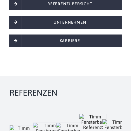
REFERENZÜBERSICHT
UNTERNEHMEN
KARRIERE
REFERENZEN