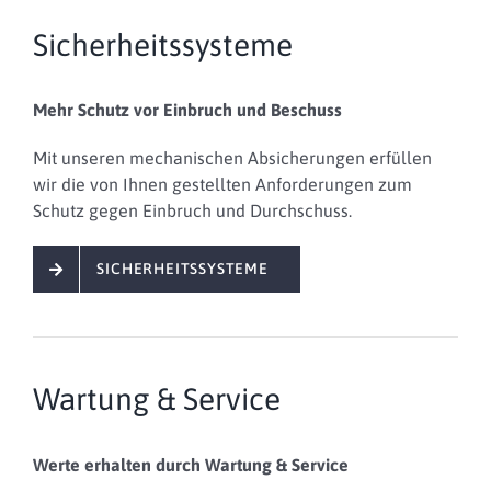
Sicherheitssysteme
Mehr Schutz vor Einbruch und Beschuss
Mit unseren mechanischen Absicherungen erfüllen
wir die von Ihnen gestellten Anforderungen zum
Schutz gegen Einbruch und Durchschuss.
SICHERHEITSSYSTEME
Wartung & Service
Werte erhalten durch Wartung & Service