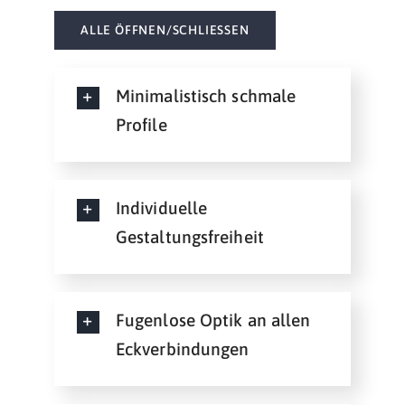
ALLE ÖFFNEN/SCHLIESSEN
Minimalistisch schmale
Profile
Individuelle
Gestaltungsfreiheit
Fugenlose Optik an allen
Eckverbindungen