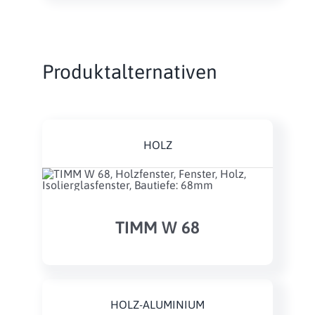
Produktalternativen
HOLZ
TIMM W 68
HOLZ-ALUMINIUM