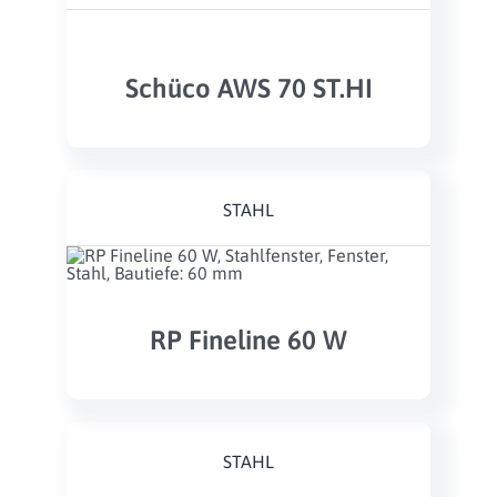
Schüco AWS 70 ST.HI
STAHL
RP Fineline 60 W
STAHL