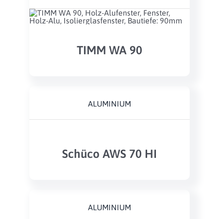
TIMM WA 90
ALUMINIUM
Schüco AWS 70 HI
ALUMINIUM