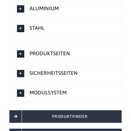
ALUMINIUM
STAHL
PRODUKTSEITEN
SICHERHEITSSEITEN
MODULSYSTEM
PRODUKTFINDER