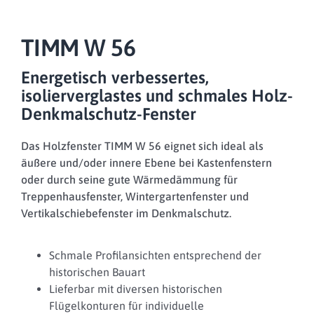
TIMM W 56
Energetisch verbessertes,
isolierverglastes und schmales Holz-
Denkmalschutz-Fenster
Das Holzfenster TIMM W 56 eignet sich ideal als
äußere und/oder innere Ebene bei Kastenfenstern
oder durch seine gute Wärmedämmung für
Treppenhausfenster, Wintergartenfenster und
Vertikalschiebefenster im Denkmalschutz.
Schmale Profilansichten entsprechend der
historischen Bauart
Lieferbar mit diversen historischen
Flügelkonturen für individuelle