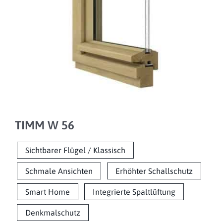
TIMM W 56
Sichtbarer Flügel / Klassisch
Schmale Ansichten
Erhöhter Schallschutz
Smart Home
Integrierte Spaltlüftung
Denkmalschutz