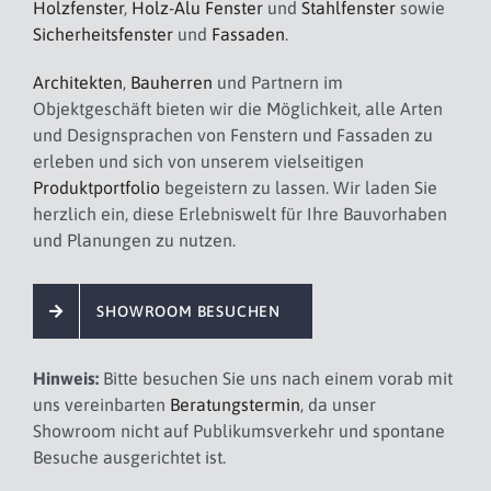
Holzfenster
,
Holz-Alu Fenster
und
Stahlfenster
sowie
Sicherheitsfenster
und
Fassaden
.
Architekten
,
Bauherren
und Partnern im
Objektgeschäft bieten wir die Möglichkeit, alle Arten
und Designsprachen von Fenstern und Fassaden zu
erleben und sich von unserem vielseitigen
Produktportfolio
begeistern zu lassen. Wir laden Sie
herzlich ein, diese Erlebniswelt für Ihre Bauvorhaben
und Planungen zu nutzen.
SHOWROOM BESUCHEN
Hinweis:
Bitte besuchen Sie uns nach einem vorab mit
uns vereinbarten
Beratungstermin
, da unser
Showroom nicht auf Publikumsverkehr und spontane
Besuche ausgerichtet ist.