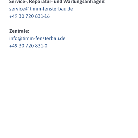
Service-, Reparatur- und Wartungsanfragen:
service@timm-fensterbau.de
+49 30 720 831-16
Zentrale:
info@timm-fensterbau.de
+49 30 720 831-0