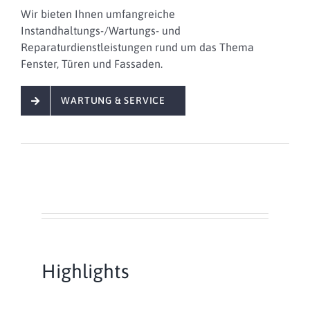
Wir bieten Ihnen
umfangreiche
Instandhaltungs-/Wartungs- und
Reparaturdienstleistungen
rund um das Thema
Fenster, Türen und Fassaden.
WARTUNG & SERVICE
Highlights