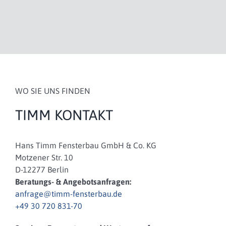
WO SIE UNS FINDEN
TIMM KONTAKT
Hans Timm Fensterbau GmbH & Co. KG
Motzener Str. 10
D-12277 Berlin
Beratungs- & Angebotsanfragen:
anfrage@timm-fensterbau.de
+49 30 720 831-70