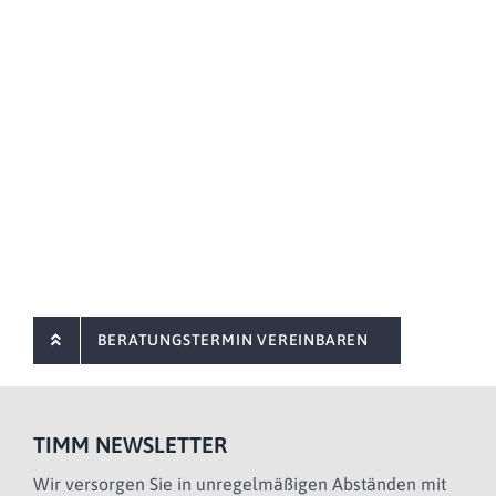
BERATUNGSTERMIN VEREINBAREN
TIMM NEWSLETTER
Wir versorgen Sie in unregelmäßigen Abständen mit