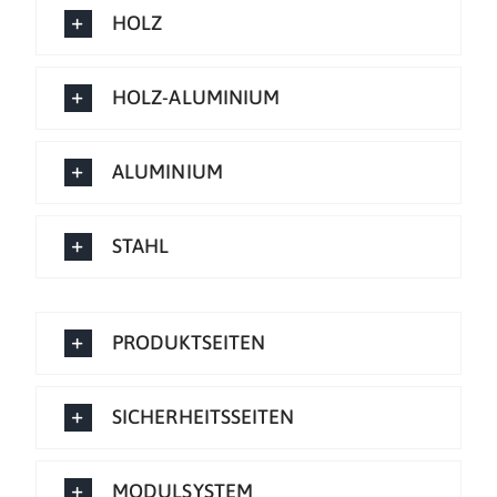
HOLZ
HOLZ-ALUMINIUM
ALUMINIUM
STAHL
PRODUKTSEITEN
SICHERHEITSSEITEN
MODULSYSTEM