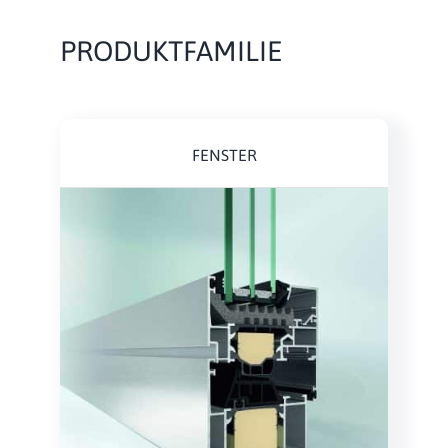
PRODUKTFAMILIE
FENSTER