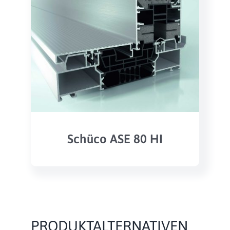
Schüco ASE 80 HI
PRODUKTALTERNATIVEN