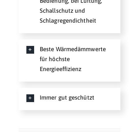
Bedienung, bei Lüftung,
Schallschutz und
Schlagregendichtheit
Beste Wärmedämmwerte
für höchste
Energieeffizienz
Immer gut geschützt