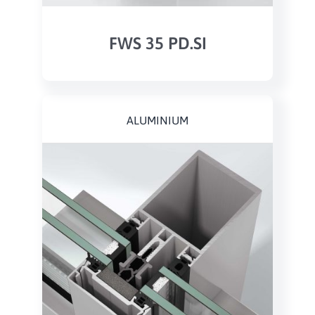
FWS 35 PD.SI
ALUMINIUM