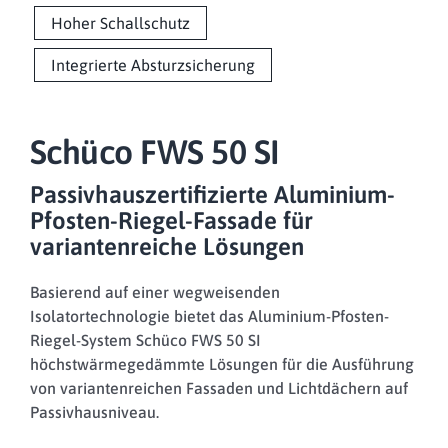
Hoher Schallschutz
Integrierte Absturzsicherung
Schüco FWS 50 SI
Passivhauszertifizierte Aluminium-
Pfosten-Riegel-Fassade für
variantenreiche Lösungen
Basierend auf einer wegweisenden
Isolatortechnologie bietet das Aluminium-Pfosten-
Riegel-System Schüco FWS 50 SI
höchstwärmegedämmte Lösungen für die Ausführung
von variantenreichen Fassaden und Lichtdächern auf
Passivhausniveau.