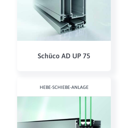
Schüco AD UP 75
HEBE-SCHIEBE-ANLAGE