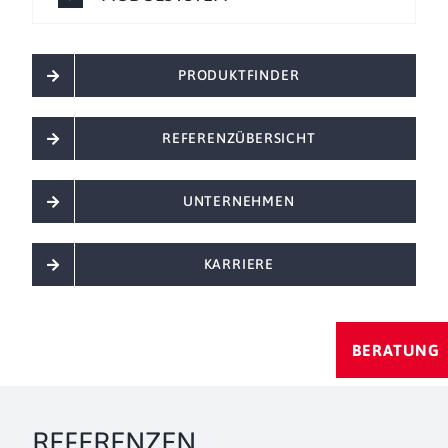
PRODUKTFINDER
REFERENZÜBERSICHT
UNTERNEHMEN
KARRIERE
BERATUNG
REFERENZEN