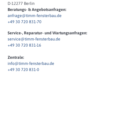
D-12277 Berlin
Beratungs- & Angebotsanfragen:
anfrage@timm-fensterbau.de
+49 30 720 831-70
Service-, Reparatur- und Wartungsanfragen:
service@timm-fensterbau.de
+49 30 720 831-16
Zentrale:
info@timm-fensterbau.de
+49 30 720 831-0