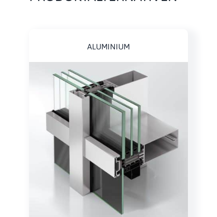
ALUMINIUM