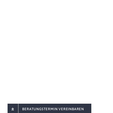
BERATUNGSTERMIN VEREINBAREN