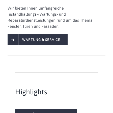
Wir bieten Ihnen
umfangreiche
Instandhaltungs-/Wartungs- und
Reparaturdienstleistungen
rund um das Thema
Fenster, Türen und Fassaden.
WARTUNG & SERVICE
Highlights