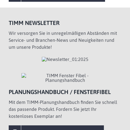
TIMM NEWSLETTER
Wir versorgen Sie in unregelmäßigen Abständen mit
Service- und Branchen-News und Neuigkeiten rund
um unsere Produkte!
PLANUNGSHANDBUCH / FENSTERFIBEL
Mit dem TIMM-Planungshandbuch finden Sie schnell
das passende Produkt. Fordern Sie jetzt Ihr
kostenloses Exemplar an!