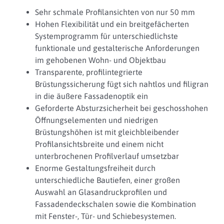
Sehr schmale Profilansichten von nur 50 mm
Hohen Flexibilität und ein breitgefächerten
Systemprogramm für unterschiedlichste
funktionale und gestalterische Anforderungen
im gehobenen Wohn- und Objektbau
Transparente, profilintegrierte
Brüstungssicherung fügt sich nahtlos und filigran
in die äußere Fassadenoptik ein
Geforderte Absturzsicherheit bei geschosshohen
Öffnungselementen und niedrigen
Brüstungshöhen ist mit gleichbleibender
Profilansichtsbreite und einem nicht
unterbrochenen Profilverlauf umsetzbar
Enorme Gestaltungsfreiheit durch
unterschiedliche Bautiefen, einer großen
Auswahl an Glasandruckprofilen und
Fassadendeckschalen sowie die Kombination
mit Fenster-, Tür- und Schiebesystemen.