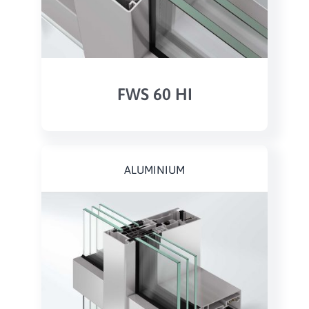
FWS 60 HI
ALUMINIUM