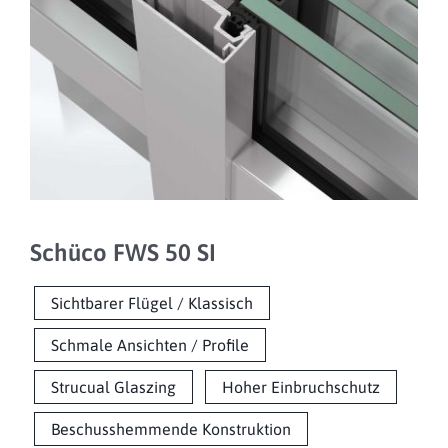
Schüco FWS 50 SI
Sichtbarer Flügel / Klassisch
Schmale Ansichten / Profile
Strucual Glaszing
Hoher Einbruchschutz
Beschusshemmende Konstruktion