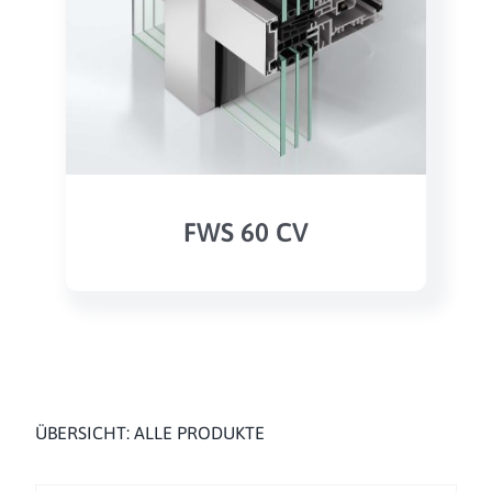
FWS 60 CV
ÜBERSICHT: ALLE PRODUKTE