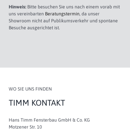
Hinweis:
Bitte besuchen Sie uns nach einem vorab mit
uns vereinbarten
Beratungstermin
, da unser
Showroom nicht auf Publikumsverkehr und spontane
Besuche ausgerichtet ist.
WO SIE UNS FINDEN
TIMM KONTAKT
Hans Timm Fensterbau GmbH & Co. KG
Motzener Str. 10