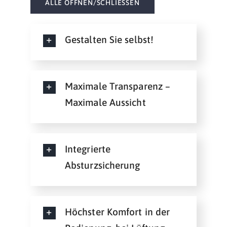
ALLE ÖFFNEN/SCHLIESSEN
Gestalten Sie selbst!
Maximale Transparenz –
Maximale Aussicht
Integrierte
Absturzsicherung
Höchster Komfort in der