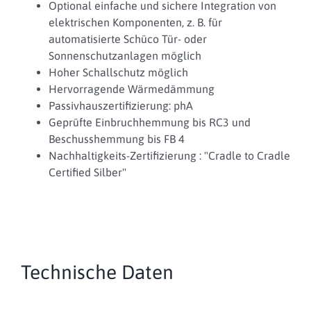
Optional einfache und sichere Integration von
elektrischen Komponenten, z. B. für
automatisierte Schüco Tür- oder
Sonnenschutzanlagen möglich
Hoher Schallschutz möglich
Hervorragende Wärmedämmung
Passivhauszertifizierung: phA
Geprüfte Einbruchhemmung bis RC3 und
Beschusshemmung bis FB 4
Nachhaltigkeits-Zertifizierung : "Cradle to Cradle
Certified Silber"
Technische Daten