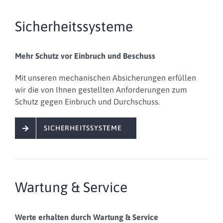
Sicherheitssysteme
Mehr Schutz vor Einbruch und Beschuss
Mit unseren mechanischen Absicherungen erfüllen
wir die von Ihnen gestellten Anforderungen zum
Schutz gegen Einbruch und Durchschuss.
SICHERHEITSSYSTEME
Wartung & Service
Werte erhalten durch Wartung & Service