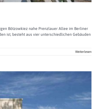
gen Bötzowkiez nahe Prenzlauer Allee im Berliner
en ist, besteht aus vier unterschiedlichen Gebäuden
Weiterlesen