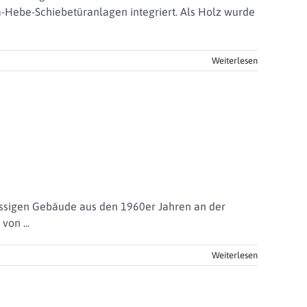
-Hebe-Schiebetüranlagen integriert. Als Holz wurde
Weiterlesen
ossigen Gebäude aus den 1960er Jahren an der
on ...
Weiterlesen