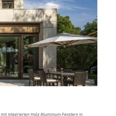
mit integrierten Holz-Aluminium-Fenstern in