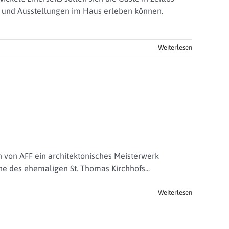
en und Ausstellungen im Haus erleben können.
Weiterlesen
n von AFF ein architektonisches Meisterwerk
e des ehemaligen St. Thomas Kirchhofs...
Weiterlesen