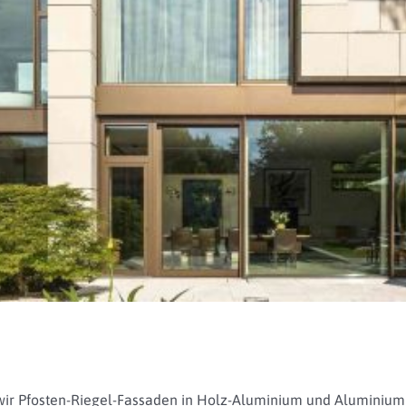
wir Pfosten-Riegel-Fassaden in Holz-Aluminium und Aluminium 