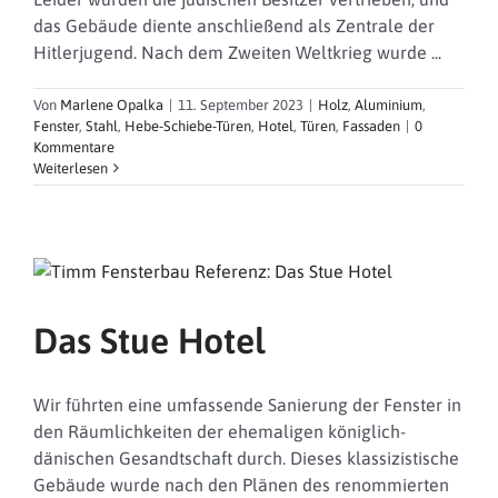
das Gebäude diente anschließend als Zentrale der
Hitlerjugend. Nach dem Zweiten Weltkrieg wurde ...
Von
Marlene Opalka
|
11. September 2023
|
Holz
,
Aluminium
,
Fenster
,
Stahl
,
Hebe-Schiebe-Türen
,
Hotel
,
Türen
,
Fassaden
|
0
Kommentare
Weiterlesen
Das Stue Hotel
Wir führten eine umfassende Sanierung der Fenster in
den Räumlichkeiten der ehemaligen königlich-
dänischen Gesandtschaft durch. Dieses klassizistische
Gebäude wurde nach den Plänen des renommierten